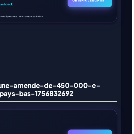
OBTENIR LE BONUS
→
 cashback
r une dépendance. Jouez avec modération.
e-une-amende-de-450-000-e-
-pays-bas-1756832692