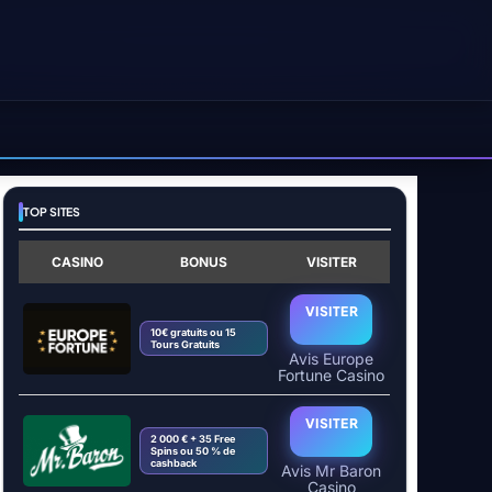
TOP SITES
CASINO
BONUS
VISITER
VISITER
10€ gratuits ou 15
Tours Gratuits
Avis Europe
Fortune Casino
VISITER
2 000 € + 35 Free
Spins ou 50 % de
cashback
Avis Mr Baron
Casino