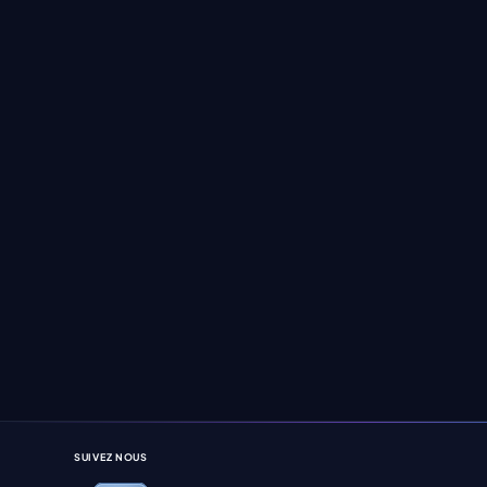
SUIVEZ NOUS