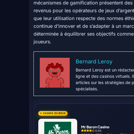
mécanismes de gamification présentent des 
revenus pour les opérateurs de jeux d’argent,
que leur utilisation respecte des normes éth
continue d’innover et de s’adapter à un marc
déterminée à équilibrer ses objectifs comme
joueurs.
Bernard Leroy
Bernard Leroy est un rédacte
ligne et des casinos virtuels. 
articles sur les stratégies de
spécialisés.
✨ CASINO DU MOIS
Mr Baron Casino
4.5/5