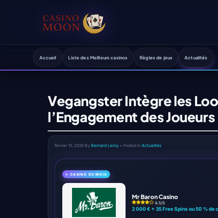
Accueil
Liste des Meilleurs casinos
Règles de jeux
Actualités
Vegangster Intègre les Lo
l’Engagement des Joueurs
février 13, 2026
By
Bernard Leroy
• Posted in
Actualités
✨ CASINO DU MOIS
Mr Baron Casino
4.5/5
2 000 € + 35 Free Spins ou 50 % de