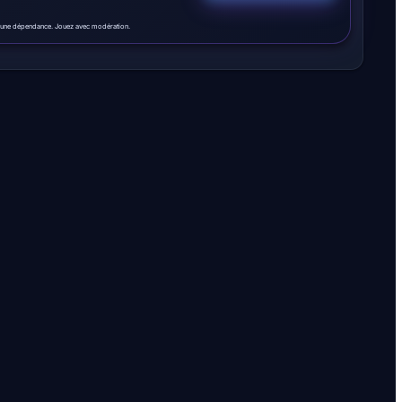
r une dépendance. Jouez avec modération.