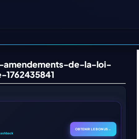
es-amendements-de-la-loi-
e-1762435841
OBTENIR LE BONUS
→
 cashback