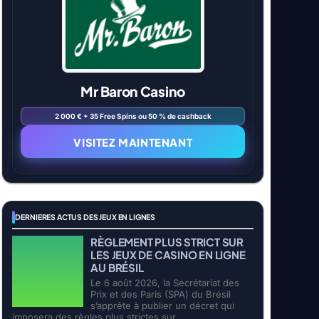
Mr Baron Casino
2 000 € + 35 Free Spins ou 50 % de cashback
VISITEZ MAINTENANT
DERNIERES ACTUS DES JEUX EN LIGNES
RÈGLEMENT PLUS STRICT SUR
LES JEUX DE CASINO EN LIGNE
AU BRÉSIL
Le 6 août 2026, la Secrétariat des
Prix et des Paris (SPA) du Brésil
s’apprête à publier un décret qui
imposera des règles plus strictes sur...