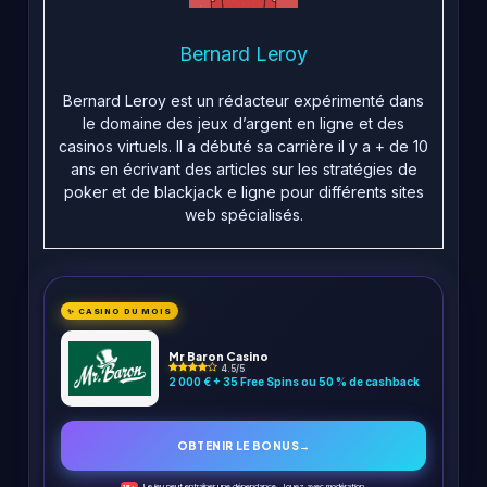
Bernard Leroy
Bernard Leroy est un rédacteur expérimenté dans
le domaine des jeux d’argent en ligne et des
casinos virtuels. Il a débuté sa carrière il y a + de 10
ans en écrivant des articles sur les stratégies de
poker et de blackjack e ligne pour différents sites
web spécialisés.
✨ CASINO DU MOIS
Mr Baron Casino
4.5/5
2 000 € + 35 Free Spins ou 50 % de cashback
OBTENIR LE BONUS
→
Le jeu peut entraîner une dépendance. Jouez avec modération.
18+