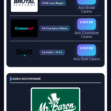
300€ sans Wager
Avis Brutal
Casino
VISITER
20 Free Spins Offerts
Avis Cosmobet
Casino
VISITER
20 000€ + 75 FS
Avis Slott Casino
CASINO RECOMMANDÉ