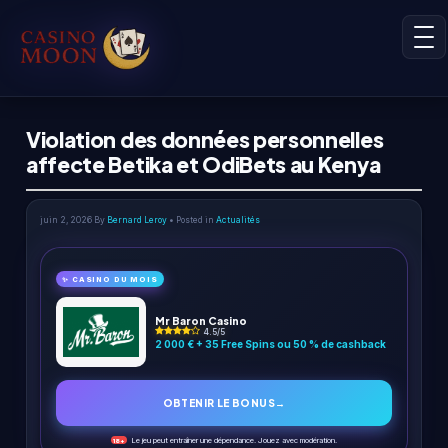
Violation des données personnelles
affecte Betika et OdiBets au Kenya
juin 2, 2026
By
Bernard Leroy
• Posted in
Actualités
✨ CASINO DU MOIS
Mr Baron Casino
4.5/5
2 000 € + 35 Free Spins ou 50 % de cashback
OBTENIR LE BONUS
→
Le jeu peut entraîner une dépendance. Jouez avec modération.
18+