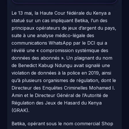
Le 13 mai, la Haute Cour fédérale du Kenya a
statué sur un cas impliquant Betika, l’un des
principaux opérateurs de jeux d’argent du pays,
suite à une analyse médico-légale des
communications WhatsApp par le DCI qui a
révélé une « compromission systémique des
données des abonnés ». Un plaignant du nom
de Benedict Kabugi Ndungu avait signalé une
violation de données à la police en 2019, ainsi
qu’à plusieurs organismes de régulation, dont le
Directeur des Enquêtes Criminelles Mohamed I.
Amin et le Directeur Général de l’Autorité de
Régulation des Jeux de Hasard du Kenya
(GRAK).
Betika, opérant sous le nom commercial Shop