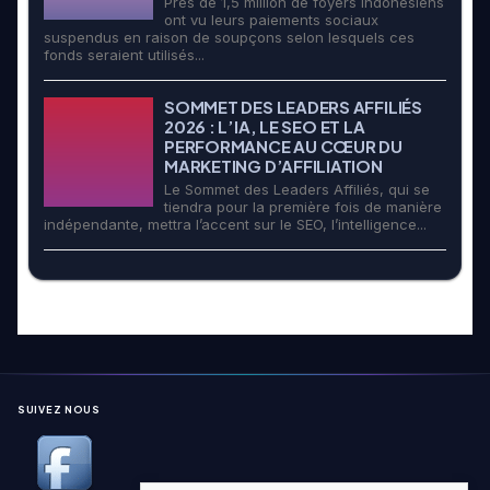
Près de 1,5 million de foyers indonésiens
ont vu leurs paiements sociaux
suspendus en raison de soupçons selon lesquels ces
fonds seraient utilisés...
SOMMET DES LEADERS AFFILIÉS
2026 : L’IA, LE SEO ET LA
PERFORMANCE AU CŒUR DU
MARKETING D’AFFILIATION
Le Sommet des Leaders Affiliés, qui se
tiendra pour la première fois de manière
indépendante, mettra l’accent sur le SEO, l’intelligence...
SUIVEZ NOUS