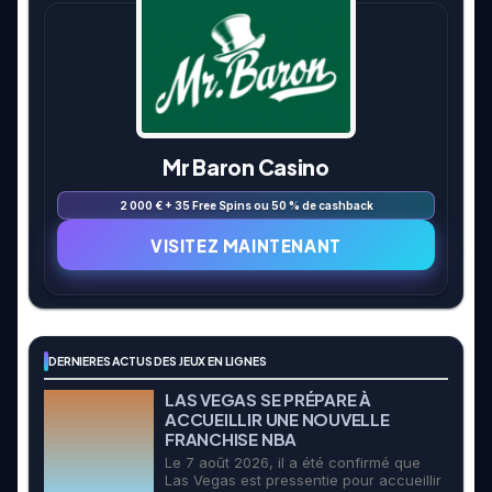
Mr Baron Casino
2 000 € + 35 Free Spins ou 50 % de cashback
VISITEZ MAINTENANT
DERNIERES ACTUS DES JEUX EN LIGNES
LAS VEGAS SE PRÉPARE À
ACCUEILLIR UNE NOUVELLE
FRANCHISE NBA
Le 7 août 2026, il a été confirmé que
Las Vegas est pressentie pour accueillir