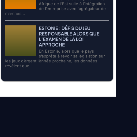
Afrique de l’Est suite à l’intégration
de l’entreprise avec l’agrégateur de
marchés...
ESTONIE : DÉFIS DU JEU
RESPONSABLE ALORS QUE
L’EXAMEN DE LA LOI
APPROCHE
En Estonie, alors que le pays
s’apprête à revoir sa législation sur
les jeux d’argent l’année prochaine, les données
révèlent que...