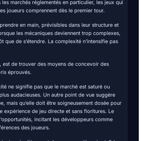
les marchés réglementés en particulier, les jeux qui
es joueurs comprennent dès le premier tour.
 prendre en main, prévisibles dans leur structure et
Lorsque les mécaniques deviennent trop complexes,
ôt que de s’étendre. La complexité n’intensifie pas
a, est de trouver des moyens de concevoir des
oris éprouvés.
ité ne signifie pas que le marché est saturé ou
plus audacieuses. Un autre point de vue suggère
ée, mais qu’elle doit être soigneusement dosée pour
 expérience de jeu directe et sans fioritures. Le
’opportunités, incitant les développeurs comme
férences des joueurs.