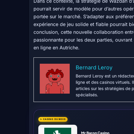
Dans ce contexte, la stratégie de Wazdan d’
pourrait servir de modèle pour d’autres opér
portée sur le marché. S’adapter aux préfére
expérience de jeu solide et fiable pourrait bi
conclusion, cette nouvelle collaboration en
passionnante pour les deux parties, ouvrant
en ligne en Autriche.
Bernard Leroy
Bernard Leroy est un rédacte
ligne et des casinos virtuels. 
articles sur les stratégies de
spécialisés.
✨ CASINO DU MOIS
Mr Baron Casino