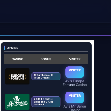
TOP SITES
CASINO
BONUS
VISITER
VISITER
10€ gratuits ou 15
Tours Gratuits
Avis Europe
Fortune Casino
VISITER
2 000 € + 35 Free
Spins ou 50 % de
cashback
Avis Mr Baron
Casino