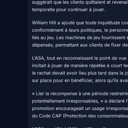
suggérait que les clients quittaient et revena
temporelle pour continuer à jouer.
William Hill a ajouté que toute inquiétude co
conformément à leurs politiques, le personnel
liés au jeu. Les machines de jeu fournissent 
dépensés, permettant aux clients de fixer des
L’ASA, tout en reconnaissant le point de vue 
incitait à jouer de manière répétée à court t
le rachat devait avoir lieu plus tard dans la 
sur place pour en bénéficier, alors qu’ils ava
« Lier la récompense à une période restrei
potentiellement irresponsables, » a déclaré 
promotion encourageait un usage irresponsable
du Code CAP (Protection des consommateurs,