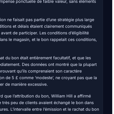
compense ponctuelle de faible valeur, sans éléments
ion ne faisait pas partie d’une stratégie plus large
ditions et délais étaient clairement communiqués
avant de participer. Les conditions d’éligibilité
dans le magasin, et le bon rappelait ces conditions,
t du bon était entièrement facultatif, et que les
mmédiatement. Des données ont montré que la plupart
, prouvant qu’ils comprenaient son caractère
 bon de 5 £ comme ‘modeste’, ne croyant pas que la
ouer de manière excessive.
que l’attribution du bon, William Hill a affirmé
que très peu de clients avaient échangé le bon dans
ures. L’intervalle entre l’émission et le rachat du bon