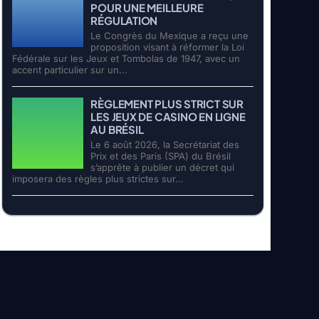
POUR UNE MEILLEURE
RÉGULATION
Le Congrès du Mexique a reçu une
proposition visant à réformer la Loi
Fédérale sur les Jeux et Tombolas de 1947, avec un
accent particulier sur un...
RÈGLEMENT PLUS STRICT SUR
LES JEUX DE CASINO EN LIGNE
AU BRÉSIL
Le 6 août 2026, la Secrétariat des
Prix et des Paris (SPA) du Brésil
s’apprête à publier un décret qui
imposera des règles plus strictes sur...