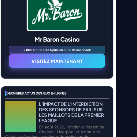
Mr Baron Casino
2 000 € + 35 Free Spins ou 50 % de cashback
VISITEZ MAINTENANT
DERNIERES ACTUS DES JEUX EN LIGNES
L’IMPACT DE L’INTERDICTION
DES SPONSORS DE PARI SUR
LES MAILLOTS DE LA PREMIER
LEAGUE
En août 2026, l’ancien dirigeant de
Chelsea, Liverpool et Aston Villa,
Christian Purslow, a critiqué l’interdiction de