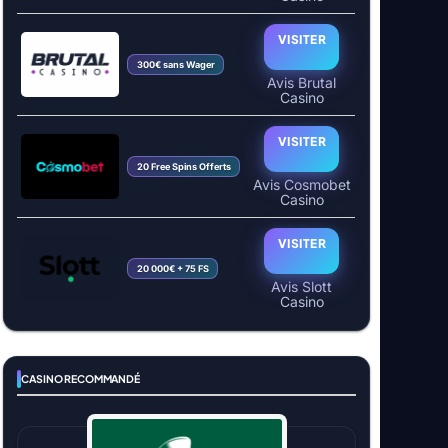
VISITER
300€ sans Wager
Avis Brutal
Casino
VISITER
20 Free Spins Offerts
Avis Cosmobet
Casino
VISITER
20 000€ + 75 FS
Avis Slott
Casino
CASINO RECOMMANDÉ