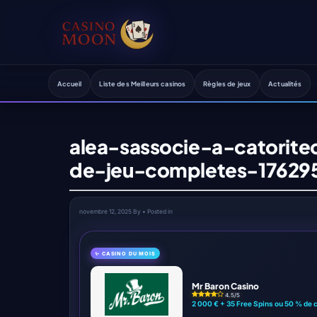
Accueil
Liste des Meilleurs casinos
Règles de jeux
Actualités
alea-sassocie-a-catorite
de-jeu-completes-17629
novembre 12, 2025
By
• Posted in
✨ CASINO DU MOIS
Mr Baron Casino
4.5/5
2 000 € + 35 Free Spins ou 50 % de