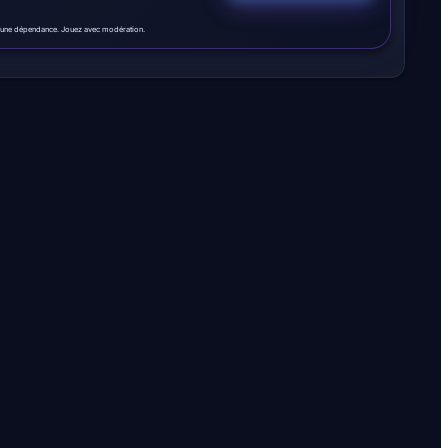
r une dépendance. Jouez avec modération.