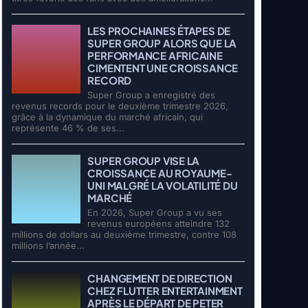
LES PROCHAINES ÉTAPES DE
SUPER GROUP ALORS QUE LA
PERFORMANCE AFRICAINE
CIMENTENT UNE CROISSANCE
RECORD
Super Group a enregistré des
revenus records pour le deuxième trimestre 2026,
grâce à la dynamique du marché africain, qui
représente 46 % de ses...
SUPER GROUP VISE LA
CROISSANCE AU ROYAUME-
UNI MALGRÉ LA VOLATILITÉ DU
MARCHÉ
En 2026, Super Group a vu ses
revenus européens atteindre 132
millions de dollars au deuxième trimestre, contre 108
millions l’année...
CHANGEMENT DE DIRECTION
CHEZ FLUTTER ENTERTAINMENT
APRÈS LE DÉPART DE PETER