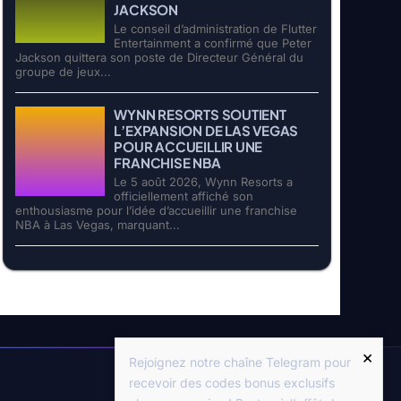
JACKSON
Le conseil d’administration de Flutter
Entertainment a confirmé que Peter
Jackson quittera son poste de Directeur Général du
groupe de jeux...
WYNN RESORTS SOUTIENT
L’EXPANSION DE LAS VEGAS
POUR ACCUEILLIR UNE
FRANCHISE NBA
Le 5 août 2026, Wynn Resorts a
officiellement affiché son
enthousiasme pour l’idée d’accueillir une franchise
NBA à Las Vegas, marquant...
×
Rejoignez notre chaîne Telegram pour
recevoir des codes bonus exclusifs