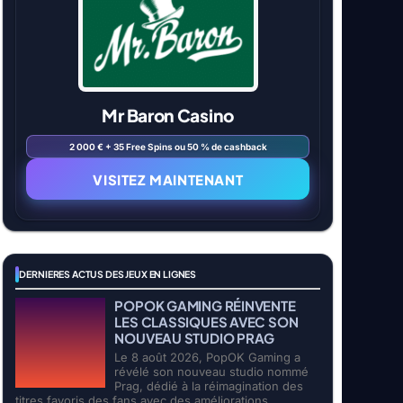
Mr Baron Casino
2 000 € + 35 Free Spins ou 50 % de cashback
VISITEZ MAINTENANT
DERNIERES ACTUS DES JEUX EN LIGNES
POPOK GAMING RÉINVENTE
LES CLASSIQUES AVEC SON
NOUVEAU STUDIO PRAG
Le 8 août 2026, PopOK Gaming a
révélé son nouveau studio nommé
Prag, dédié à la réimagination des
titres favoris des fans avec des améliorations...