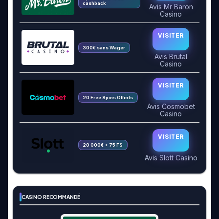
cashback
Avis Mr Baron
Casino
VISITER
300€ sans Wager
Avis Brutal
Casino
VISITER
20 Free Spins Offerts
Avis Cosmobet
Casino
VISITER
20 000€ + 75 FS
Avis Slott Casino
CASINO RECOMMANDÉ