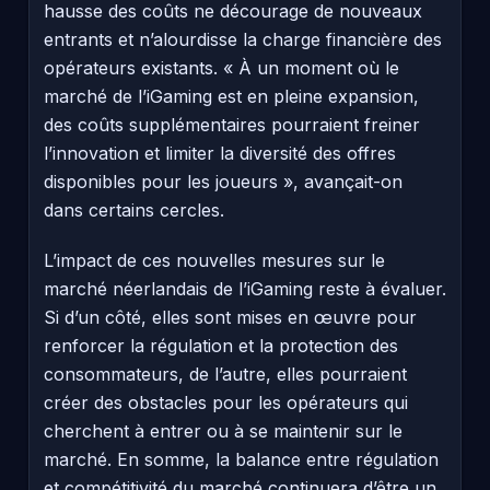
hausse des coûts ne décourage de nouveaux
entrants et n’alourdisse la charge financière des
opérateurs existants. « À un moment où le
marché de l’iGaming est en pleine expansion,
des coûts supplémentaires pourraient freiner
l’innovation et limiter la diversité des offres
disponibles pour les joueurs », avançait-on
dans certains cercles.
L’impact de ces nouvelles mesures sur le
marché néerlandais de l’iGaming reste à évaluer.
Si d’un côté, elles sont mises en œuvre pour
renforcer la régulation et la protection des
consommateurs, de l’autre, elles pourraient
créer des obstacles pour les opérateurs qui
cherchent à entrer ou à se maintenir sur le
marché. En somme, la balance entre régulation
et compétitivité du marché continuera d’être un