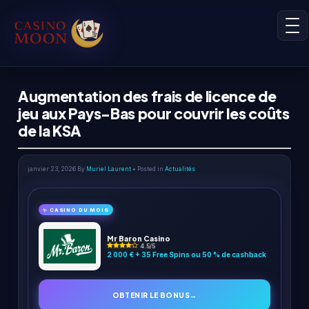
Augmentation des frais de licence de
jeu aux Pays-Bas pour couvrir les coûts
de la KSA
janvier 23, 2026
By
Muriel Laurent
• Posted in
Actualités
✨ CASINO DU MOIS
Mr Baron Casino
4.5/5
2 000 € + 35 Free Spins ou 50 % de cashback
OBTENIR LE BONUS
→