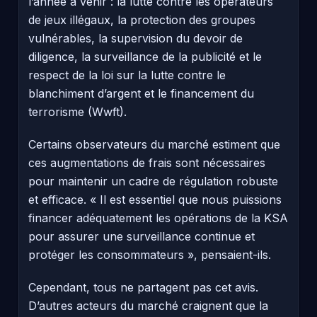
l’année à venir : la lutte contre les opérateurs
de jeux illégaux, la protection des groupes
vulnérables, la supervision du devoir de
diligence, la surveillance de la publicité et le
respect de la loi sur la lutte contre le
blanchiment d’argent et le financement du
terrorisme (Wwft).
Certains observateurs du marché estiment que
ces augmentations de frais sont nécessaires
pour maintenir un cadre de régulation robuste
et efficace. « Il est essentiel que nous puissions
financer adéquatement les opérations de la KSA
pour assurer une surveillance continue et
protéger les consommateurs », pensaient-ils.
Cependant, tous ne partagent pas cet avis.
D’autres acteurs du marché craignent que la