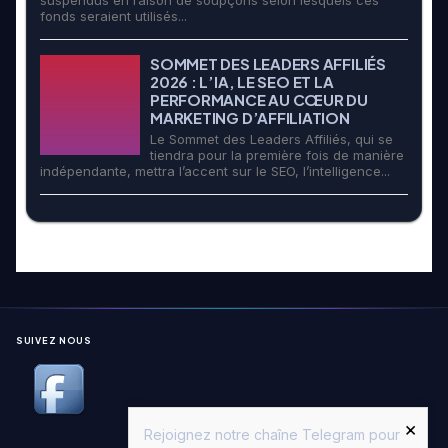
suspendus en raison de soupçons selon lesquels ces
fonds seraient utilisés...
SOMMET DES LEADERS AFFILIÉS
2026 : L’IA, LE SEO ET LA
PERFORMANCE AU CŒUR DU
MARKETING D’AFFILIATION
Le Sommet des Leaders Affiliés, qui se
tiendra pour la première fois de manière
indépendante, mettra l’accent sur le SEO, l’intelligence...
SUIVEZ NOUS
×
Rejoignez notre chaîne Telegram pour