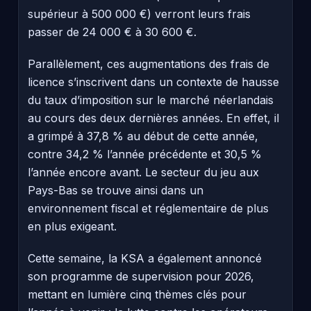
supérieur à 500 000 €) verront leurs frais
passer de 24 000 € à 30 600 €.
Parallèlement, ces augmentations des frais de
licence s’inscrivent dans un contexte de hausse
du taux d’imposition sur le marché néerlandais
au cours des deux dernières années. En effet, il
a grimpé à 37,8 % au début de cette année,
contre 34,2 % l’année précédente et 30,5 %
l’année encore avant. Le secteur du jeu aux
Pays-Bas se trouve ainsi dans un
environnement fiscal et réglementaire de plus
en plus exigeant.
Cette semaine, la KSA a également annoncé
son programme de supervision pour 2026,
mettant en lumière cinq thèmes clés pour