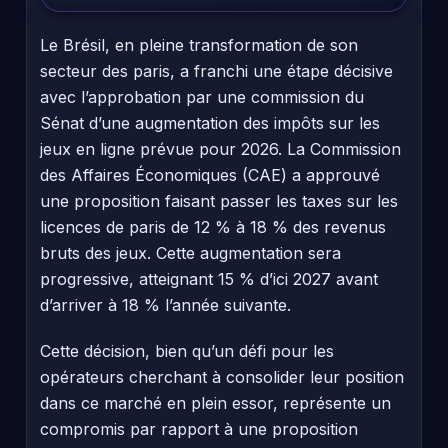
Le Brésil, en pleine transformation de son
secteur des paris, a franchi une étape décisive
avec l’approbation par une commission du
Sénat d’une augmentation des impôts sur les
jeux en ligne prévue pour 2026. La Commission
des Affaires Économiques (CAE) a approuvé
une proposition faisant passer les taxes sur les
licences de paris de 12 % à 18 % des revenus
bruts des jeux. Cette augmentation sera
progressive, atteignant 15 % d’ici 2027 avant
d’arriver à 18 % l’année suivante.
Cette décision, bien qu’un défi pour les
opérateurs cherchant à consolider leur position
dans ce marché en plein essor, représente un
compromis par rapport à une proposition