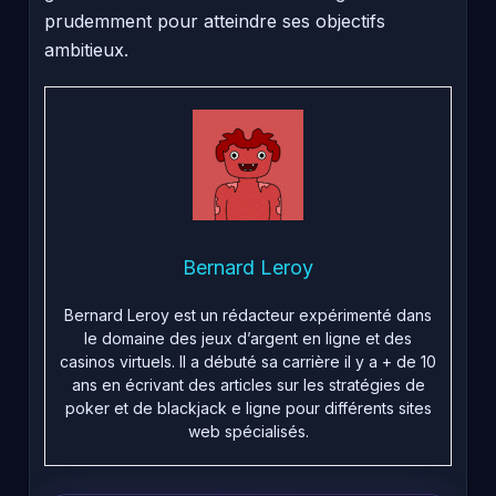
prudemment pour atteindre ses objectifs
ambitieux.
Bernard Leroy
Bernard Leroy est un rédacteur expérimenté dans
le domaine des jeux d’argent en ligne et des
casinos virtuels. Il a débuté sa carrière il y a + de 10
ans en écrivant des articles sur les stratégies de
poker et de blackjack e ligne pour différents sites
web spécialisés.