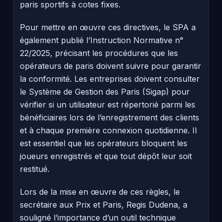
paris sportifs à cotes fixes.
Pour mettre en œuvre ces directives, le SPA a
également publié l’Instruction Normative n°
22/2025, précisant les procédures que les
opérateurs de paris doivent suivre pour garantir
la conformité. Les entreprises doivent consulter
le Système de Gestion des Paris (Sigap) pour
vérifier si un utilisateur est répertorié parmi les
bénéficiaires lors de l’enregistrement des clients
et à chaque première connexion quotidienne. Il
est essentiel que les opérateurs bloquent les
joueurs enregistrés et que tout dépôt leur soit
restitué.
Lors de la mise en œuvre de ces règles, le
secrétaire aux Prix et Paris, Regis Dudena, a
souligné l’importance d’un outil technique