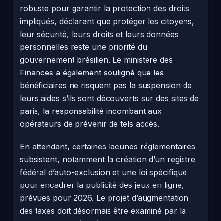
robuste pour garantir la protection des droits
impliqués, déclarant que protéger les citoyens,
leur sécurité, leurs droits et leurs données
personnelles reste une priorité du
gouvernement brésilien. Le ministère des
Finances a également souligné que les
bénéficiaires ne risquent pas la suspension de
leurs aides s’ils sont découverts sur des sites de
paris, la responsabilité incombant aux
opérateurs de prévenir de tels accès.
En attendant, certaines lacunes réglementaires
subsistent, notamment la création d’un registre
fédéral d’auto-exclusion et une loi spécifique
pour encadrer la publicité des jeux en ligne,
prévues pour 2026. Le projet d’augmentation
des taxes doit désormais être examiné par la