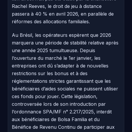
Rachel Reeves, le droit de jeu à distance
passera à 40 % en avril 2026, en parallèle de
réformes des allocations familiales.
Au Brésil, les opérateurs espèrent que 2026
marquera une période de stabilité relative après
une année 2025 tumultueuse. Depuis
l’ouverture du marché le 1er janvier, les
entreprises ont dû s’adapter à de nouvelles
restrictions sur les bonus et à des
réglementations strictes garantissant que les
bénéficiaires d’aides sociales ne puissent utiliser
ces fonds pour jouer. Cette législation,
controversée lors de son introduction par
l’ordonnance SPA/MF n° 2.217/2025, interdit
aux bénéficiaires de Bolsa Familia et du
Bénéfice de Revenu Continu de participer aux