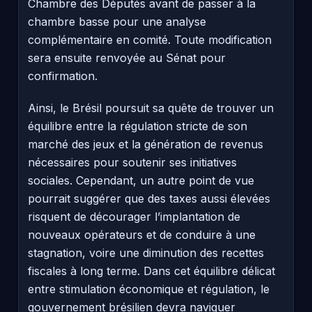
Chambre des Députés avant de passer à la
chambre basse pour une analyse
complémentaire en comité. Toute modification
sera ensuite renvoyée au Sénat pour
confirmation.
Ainsi, le Brésil poursuit sa quête de trouver un
équilibre entre la régulation stricte de son
marché des jeux et la génération de revenus
nécessaires pour soutenir ses initiatives
sociales. Cependant, un autre point de vue
pourrait suggérer que des taxes aussi élevées
risquent de décourager l’implantation de
nouveaux opérateurs et de conduire à une
stagnation, voire une diminution des recettes
fiscales à long terme. Dans cet équilibre délicat
entre stimulation économique et régulation, le
gouvernement brésilien devra naviguer