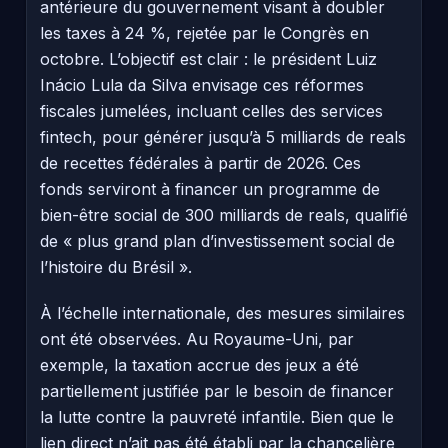
antérieure du gouvernement visant à doubler
les taxes à 24 %, rejetée par le Congrès en
octobre. L’objectif est clair : le président Luiz
Inácio Lula da Silva envisage ces réformes
fiscales jumelées, incluant celles des services
fintech, pour générer jusqu’à 5 milliards de reals
de recettes fédérales à partir de 2026. Ces
fonds serviront à financer un programme de
bien-être social de 300 milliards de reals, qualifié
de « plus grand plan d’investissement social de
l’histoire du Brésil ».
À l’échelle internationale, des mesures similaires
ont été observées. Au Royaume-Uni, par
exemple, la taxation accrue des jeux a été
partiellement justifiée par le besoin de financer
la lutte contre la pauvreté infantile. Bien que le
lien direct n’ait pas été établi par la chancelière