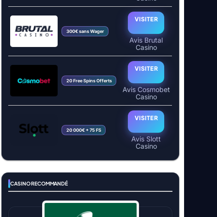
VISITER
300€ sans Wager
Avis Brutal
Casino
VISITER
20 Free Spins Offerts
Avis Cosmobet
Casino
VISITER
20 000€ + 75 FS
Avis Slott
Casino
CASINO RECOMMANDÉ