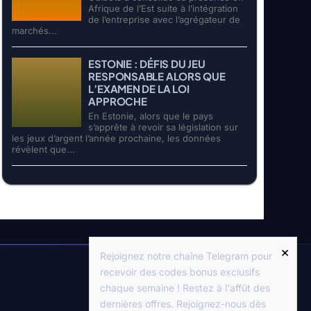
Afrique de l’Est suite à l’intégration
de l’entreprise avec l’agrégateur de
marchés...
ESTONIE : DÉFIS DU JEU
RESPONSABLE ALORS QUE
L’EXAMEN DE LA LOI
APPROCHE
En Estonie, alors que le pays
s’apprête à revoir sa législation sur
les jeux d’argent l’année prochaine, les données
révèlent que...
×
Rejoignez notre chaîne Telegram pour
recevoir des codes bonus exclusifs
chaque semaine ! Restez à l'affût des
dernières offres. Rejoignez-nous dès