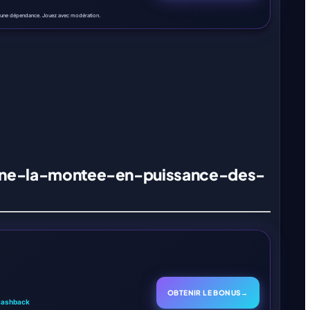
r une dépendance. Jouez avec modération.
onne-la-montee-en-puissance-des-
OBTENIR LE BONUS
→
 cashback