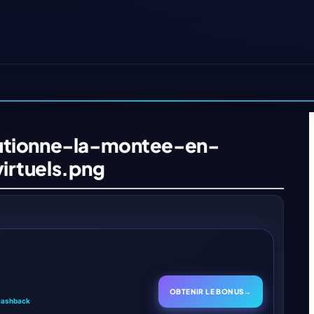
lutionne-la-montee-en-
irtuels.png
OBTENIR LE BONUS
→
 cashback