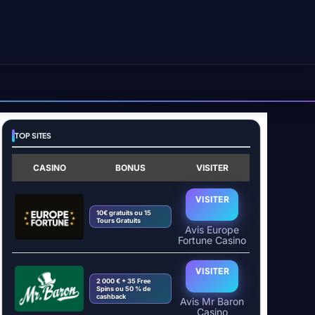
TOP SITES
CASINO
BONUS
VISITER
VISITER
10€ gratuits ou 15
Tours Gratuits
Avis Europe
Fortune Casino
VISITER
2 000 € + 35 Free
Spins ou 50 % de
cashback
Avis Mr Baron
Casino