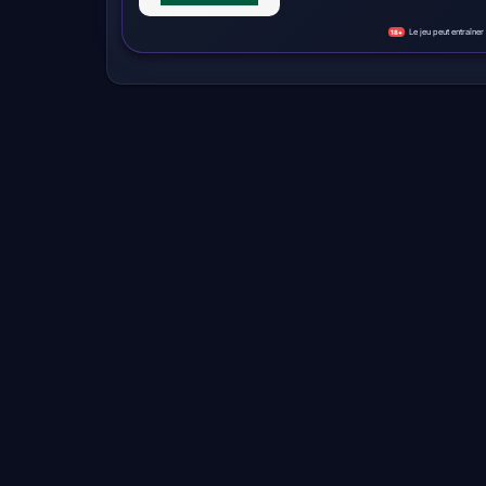
Le jeu peut entraîne
18+