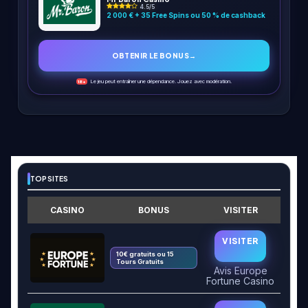
4.5/5
2 000 € + 35 Free Spins ou 50 % de cashback
OBTENIR LE BONUS
→
Le jeu peut entraîner une dépendance. Jouez avec modération.
18+
TOP SITES
CASINO
BONUS
VISITER
VISITER
10€ gratuits ou 15
Tours Gratuits
Avis Europe
Fortune Casino