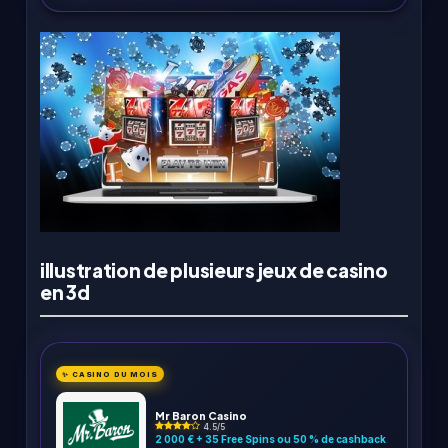
illustration de plusieurs jeux de casino
en 3d
✨ CASINO DU MOIS
Mr Baron Casino
4.5/5
2 000 € + 35 Free Spins ou 50 % de cashback