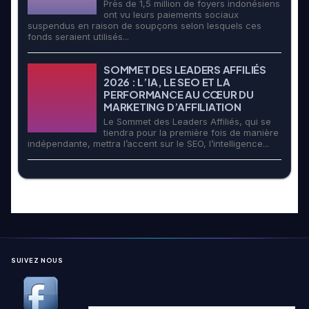
Près de 1,5 million de foyers indonésiens
ont vu leurs paiements sociaux
suspendus en raison de soupçons selon lesquels ces
fonds seraient utilisés...
SOMMET DES LEADERS AFFILIÉS
2026 : L’IA, LE SEO ET LA
PERFORMANCE AU CŒUR DU
MARKETING D’AFFILIATION
Le Sommet des Leaders Affiliés, qui se
tiendra pour la première fois de manière
indépendante, mettra l’accent sur le SEO, l’intelligence...
SUIVEZ NOUS