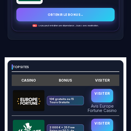
OBTENIR LE BONUS
→
Le jeu peut entraîner une dépendance. Jouez avec modération.
18+
TOP SITES
CASINO
BONUS
VISITER
VISITER
10€ gratuits ou 15
Tours Gratuits
Avis Europe
Fortune Casino
VISITER
2 000 € + 35 Free
Spins ou 50 % de