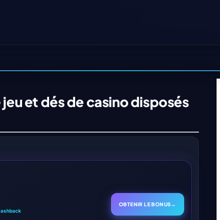
 jeu et dés de casino disposés
OBTENIR LE BONUS
→
 cashback