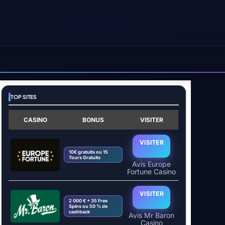
TOP SITES
CASINO
BONUS
VISITER
VISITER
10€ gratuits ou 15
Tours Gratuits
Avis Europe
Fortune Casino
VISITER
2 000 € + 35 Free
Spins ou 50 % de
cashback
Avis Mr Baron
Casino