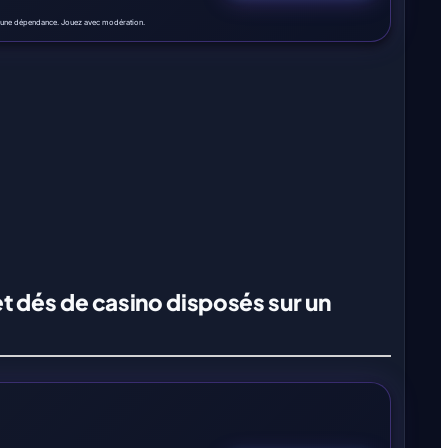
r une dépendance. Jouez avec modération.
et dés de casino disposés sur un