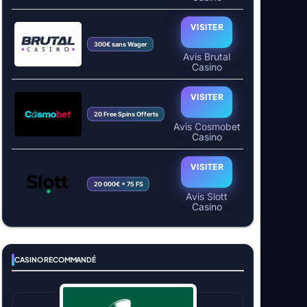
VISITER
300€ sans Wager
Avis Brutal
Casino
VISITER
20 Free Spins Offerts
Avis Cosmobet
Casino
VISITER
20 000€ + 75 FS
Avis Slott
Casino
CASINO RECOMMANDÉ