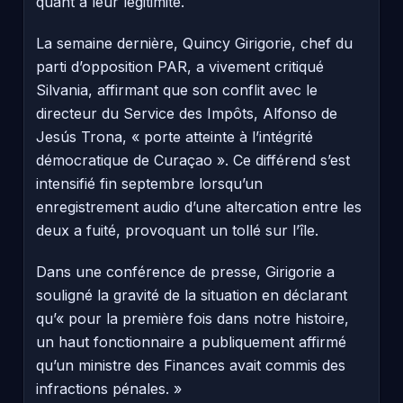
quant à leur légitimité.
La semaine dernière, Quincy Girigorie, chef du
parti d’opposition PAR, a vivement critiqué
Silvania, affirmant que son conflit avec le
directeur du Service des Impôts, Alfonso de
Jesús Trona, « porte atteinte à l’intégrité
démocratique de Curaçao ». Ce différend s’est
intensifié fin septembre lorsqu’un
enregistrement audio d’une altercation entre les
deux a fuité, provoquant un tollé sur l’île.
Dans une conférence de presse, Girigorie a
souligné la gravité de la situation en déclarant
qu’« pour la première fois dans notre histoire,
un haut fonctionnaire a publiquement affirmé
qu’un ministre des Finances avait commis des
infractions pénales. »