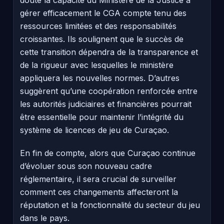
gérer efficacement le CGA compte tenu des
ressources limitées et des responsabilités
croissantes. Ils soulignent que le succès de
cette transition dépendra de la transparence et
de la rigueur avec lesquelles le ministère
appliquera les nouvelles normes. D’autres
suggèrent qu’une coopération renforcée entre
les autorités judiciaires et financières pourrait
être essentielle pour maintenir l’intégrité du
système de licences de jeu de Curaçao.
En fin de compte, alors que Curaçao continue
d’évoluer sous son nouveau cadre
réglementaire, il sera crucial de surveiller
comment ces changements affecteront la
réputation et la fonctionnalité du secteur du jeu
dans le pays.