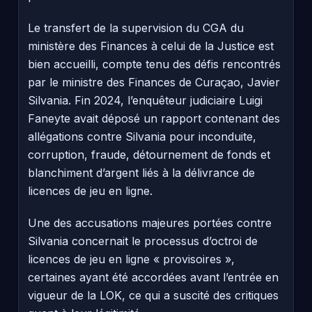
Le transfert de la supervision du CGA du
ministère des Finances à celui de la Justice est
bien accueilli, compte tenu des défis rencontrés
par le ministre des Finances de Curaçao, Javier
Silvania. Fin 2024, l’enquêteur judiciaire Luigi
Faneyte avait déposé un rapport contenant des
allégations contre Silvania pour inconduite,
corruption, fraude, détournement de fonds et
blanchiment d’argent liés à la délivrance de
licences de jeu en ligne.
Une des accusations majeures portées contre
Silvania concernait le processus d’octroi de
licences de jeu en ligne « provisoires »,
certaines ayant été accordées avant l’entrée en
vigueur de la LOK, ce qui a suscité des critiques