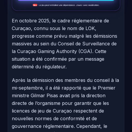
Le jeu peut entraîner une dépendance. Jouez avec modération.
18+
En octobre 2025, le cadre réglementaire de
Curaçao, connu sous le nom de LOK,
progresse comme prévu malgré les démissions
massives au sein du Conseil de Surveillance de
la Curaçao Gaming Authority (CGA). Cette
situation a été confirmée par un message
déterminé du régulateur.
Après la démission des membres du conseil à la
mi-septembre, il a été rapporté que le Premier
ministre Gilmar Pisas avait pris la direction
directe de l’organisme pour garantir que les
licences de jeu de Curaçao respectent de
nouvelles normes de conformité et de
gouvernance réglementaire. Cependant, le