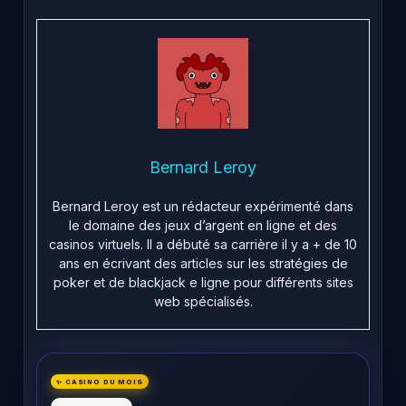
Bernard Leroy
Bernard Leroy est un rédacteur expérimenté dans
le domaine des jeux d’argent en ligne et des
casinos virtuels. Il a débuté sa carrière il y a + de 10
ans en écrivant des articles sur les stratégies de
poker et de blackjack e ligne pour différents sites
web spécialisés.
✨ CASINO DU MOIS