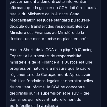
gouvernement a démenti cette intervention,
affirmant que la gestion du CGA doit être sous la
tutelle du Ministère de la Justice. Cette
réorganisation est jugée standard puisqu’elle
découle du transfert des responsabilités du
Ministère des Finances au Ministère de la
Justice, une mesure mise en place en août.
Aideen Shortt de la CGA a expliqué à iGaming
Expert : « Le transfert de responsabilité
ministérielle de la Finance à la Justice est une
progression naturelle à mesure que le cadre
réglementaire de Curaçao mûrit. Après avoir
établi les fondations légales et opérationnelles
du nouveau régime, le CGA se concentre
désormais sur la supervision et le suivi – des
domaines qui relèvent naturellement du
portefeuille de la Justice. »