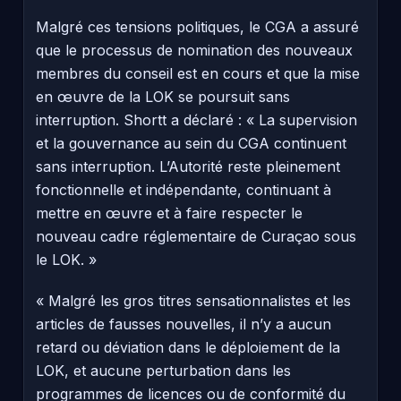
Malgré ces tensions politiques, le CGA a assuré
que le processus de nomination des nouveaux
membres du conseil est en cours et que la mise
en œuvre de la LOK se poursuit sans
interruption. Shortt a déclaré : « La supervision
et la gouvernance au sein du CGA continuent
sans interruption. L’Autorité reste pleinement
fonctionnelle et indépendante, continuant à
mettre en œuvre et à faire respecter le
nouveau cadre réglementaire de Curaçao sous
le LOK. »
« Malgré les gros titres sensationnalistes et les
articles de fausses nouvelles, il n’y a aucun
retard ou déviation dans le déploiement de la
LOK, et aucune perturbation dans les
programmes de licences ou de conformité du