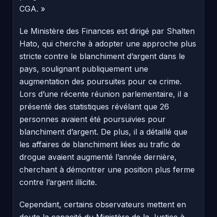
CGA. »
Le Ministère des Finances est dirigé par Shalten
Hato, qui cherche à adopter une approche plus
stricte contre le blanchiment d’argent dans le
pays, soulignant publiquement une
augmentation des poursuites pour ce crime.
Lors d’une récente réunion parlementaire, il a
présenté des statistiques révélant que 26
personnes avaient été poursuivies pour
blanchiment d’argent. De plus, il a détaillé que
les affaires de blanchiment liées au trafic de
drogue avaient augmenté l’année dernière,
cherchant à démontrer une position plus ferme
contre l’argent illicite.
Cependant, certains observateurs mettent en
doute la capacité du Ministère de la Justice à