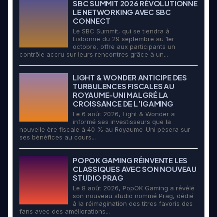
SBC SUMMIT 2026 RÉVOLUTIONNE
LE NETWORKING AVEC SBC
CONNECT
Le SBC Summit, qui se tiendra à
Lisbonne du 29 septembre au 1er
octobre, offre aux participants un
contrôle accru sur leurs rencontres grâce à un...
LIGHT & WONDER ANTICIPE DES
TURBULENCES FISCALES AU
ROYAUME-UNI MALGRÉ LA
CROISSANCE DE L’IGAMING
Le 6 août 2026, Light & Wonder a
informé ses investisseurs que la
nouvelle ère fiscale à 40 % au Royaume-Uni pèsera sur
ses bénéfices au cours...
POPOK GAMING RÉINVENTE LES
CLASSIQUES AVEC SON NOUVEAU
STUDIO PRAG
Le 8 août 2026, PopOK Gaming a révélé
son nouveau studio nommé Prag, dédié
à la réimagination des titres favoris des
fans avec des améliorations...