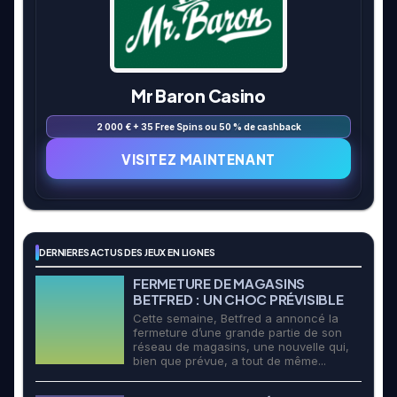
Mr Baron Casino
2 000 € + 35 Free Spins ou 50 % de cashback
VISITEZ MAINTENANT
DERNIERES ACTUS DES JEUX EN LIGNES
FERMETURE DE MAGASINS
BETFRED : UN CHOC PRÉVISIBLE
Cette semaine, Betfred a annoncé la
fermeture d’une grande partie de son
réseau de magasins, une nouvelle qui,
bien que prévue, a tout de même...