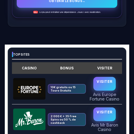
OBTENIR LE BONUS
→
Le jeu peut entraîner une dépendance. Jouez avec modération.
18+
TOP SITES
CASINO
BONUS
VISITER
VISITER
10€ gratuits ou 15
Tours Gratuits
Avis Europe
Fortune Casino
VISITER
2 000 € + 35 Free
Spins ou 50 % de
cashback
Avis Mr Baron
Casino