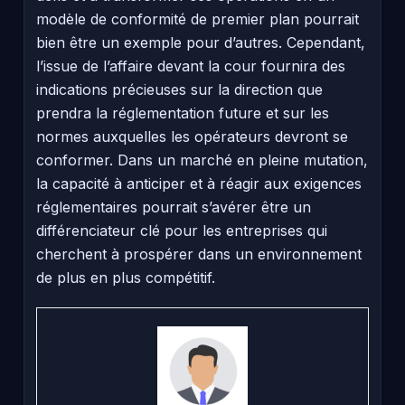
modèle de conformité de premier plan pourrait
bien être un exemple pour d’autres. Cependant,
l’issue de l’affaire devant la cour fournira des
indications précieuses sur la direction que
prendra la réglementation future et sur les
normes auxquelles les opérateurs devront se
conformer. Dans un marché en pleine mutation,
la capacité à anticiper et à réagir aux exigences
réglementaires pourrait s’avérer être un
différenciateur clé pour les entreprises qui
cherchent à prospérer dans un environnement
de plus en plus compétitif.