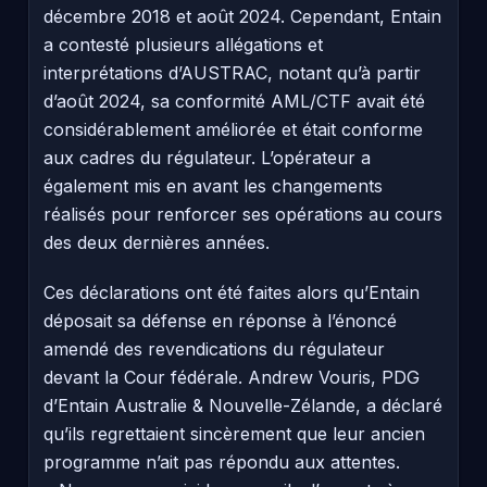
décembre 2018 et août 2024. Cependant, Entain
a contesté plusieurs allégations et
interprétations d’AUSTRAC, notant qu’à partir
d’août 2024, sa conformité AML/CTF avait été
considérablement améliorée et était conforme
aux cadres du régulateur. L’opérateur a
également mis en avant les changements
réalisés pour renforcer ses opérations au cours
des deux dernières années.
Ces déclarations ont été faites alors qu’Entain
déposait sa défense en réponse à l’énoncé
amendé des revendications du régulateur
devant la Cour fédérale. Andrew Vouris, PDG
d’Entain Australie & Nouvelle-Zélande, a déclaré
qu’ils regrettaient sincèrement que leur ancien
programme n’ait pas répondu aux attentes.