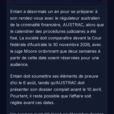
Entain a désormais un an pour se préparer à
son rendez-vous avec le régulateur australien
de la criminalité financière, AUSTRAC, alors que
le calendrier des procédures judiciaires a été
fixé. La société doit comparaître devant la Cour
fédérale d’Australie le 30 novembre 2026, avec
le juge Moore ordonnant que deux semaines à
partir de cette date soient réservées pour une
audience.
Entain doit soumettre ses éléments de preuve
d’ici le 6 août, tandis qu’AUSTRAC doit
présenter son dossier complet avant le 10 avril.
Pourtant, il reste possible que l’affaire soit
réglée avant ces dates.