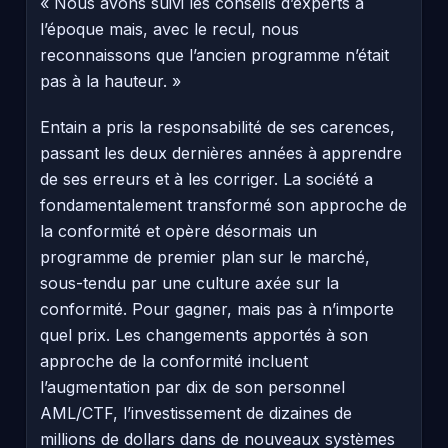
« Nous avons suivi les conseils d’experts à
l’époque mais, avec le recul, nous
reconnaissons que l’ancien programme n’était
pas à la hauteur. »
Entain a pris la responsabilité de ses carences,
passant les deux dernières années à apprendre
de ses erreurs et à les corriger. La société a
fondamentalement transformé son approche de
la conformité et opère désormais un
programme de premier plan sur le marché,
sous-tendu par une culture axée sur la
conformité. Pour gagner, mais pas à n’importe
quel prix. Les changements apportés à son
approche de la conformité incluent
l’augmentation par dix de son personnel
AML/CTF, l’investissement de dizaines de
millions de dollars dans de nouveaux systèmes