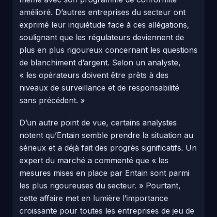
amélioré. D’autres entreprises du secteur ont
exprimé leur inquiétude face à ces allégations,
soulignant que les régulateurs deviennent de
plus en plus rigoureux concernant les questions
de blanchiment d’argent. Selon un analyste,
« les opérateurs doivent être prêts à des
niveaux de surveillance et de responsabilité
sans précédent. »
D’un autre point de vue, certains analystes
notent qu’Entain semble prendre la situation au
sérieux et a déjà fait des progrès significatifs. Un
expert du marché a commenté que « les
mesures mises en place par Entain sont parmi
les plus rigoureuses du secteur. » Pourtant,
cette affaire met en lumière l’importance
croissante pour toutes les entreprises de jeu de