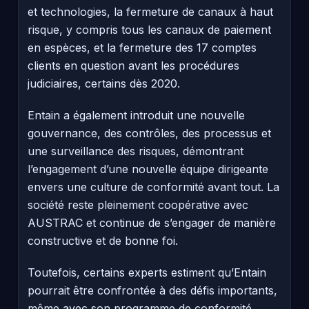
et technologies, la fermeture de canaux à haut
risque, y compris tous les canaux de paiement
en espèces, et la fermeture des 17 comptes
clients en question avant les procédures
judiciaires, certains dès 2020.
Entain a également introduit une nouvelle
gouvernance, des contrôles, des processus et
une surveillance des risques, démontrant
l’engagement d’une nouvelle équipe dirigeante
envers une culture de conformité avant tout. La
société reste pleinement coopérative avec
AUSTRAC et continue de s’engager de manière
constructive et de bonne foi.
Toutefois, certains experts estiment qu’Entain
pourrait être confrontée à des défis importants,
même avec son programme de conformité