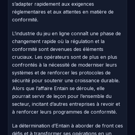
s’adapter rapidement aux exigences
réglementaires et aux attentes en matière de
conformité.
L’industrie du jeu en ligne connaît une phase de
changement rapide où la régulation et la
conformité sont devenues des éléments
cruciaux. Les opérateurs sont de plus en plus
confrontés à la nécessité de moderniser leurs
systèmes et de renforcer les protocoles de
sécurité pour soutenir une croissance durable.
Alors que l’affaire Entain se déroule, elle
pourrait servir de leçon pour l’ensemble du
secteur, incitant d’autres entreprises à revoir et
à renforcer leurs programmes de conformité.
La détermination d’Entain à aborder de front ces
défis et à transformer ses opérations en un