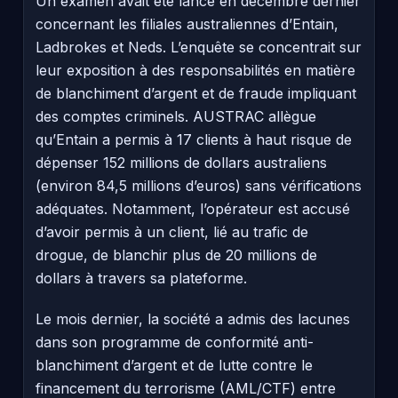
Un examen avait été lancé en décembre dernier
concernant les filiales australiennes d’Entain,
Ladbrokes et Neds. L’enquête se concentrait sur
leur exposition à des responsabilités en matière
de blanchiment d’argent et de fraude impliquant
des comptes criminels. AUSTRAC allègue
qu’Entain a permis à 17 clients à haut risque de
dépenser 152 millions de dollars australiens
(environ 84,5 millions d’euros) sans vérifications
adéquates. Notamment, l’opérateur est accusé
d’avoir permis à un client, lié au trafic de
drogue, de blanchir plus de 20 millions de
dollars à travers sa plateforme.
Le mois dernier, la société a admis des lacunes
dans son programme de conformité anti-
blanchiment d’argent et de lutte contre le
financement du terrorisme (AML/CTF) entre