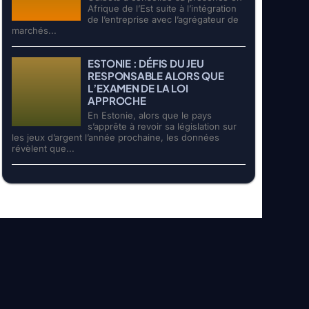
Afrique de l’Est suite à l’intégration
de l’entreprise avec l’agrégateur de
marchés...
ESTONIE : DÉFIS DU JEU
RESPONSABLE ALORS QUE
L’EXAMEN DE LA LOI
APPROCHE
En Estonie, alors que le pays
s’apprête à revoir sa législation sur
les jeux d’argent l’année prochaine, les données
révèlent que...