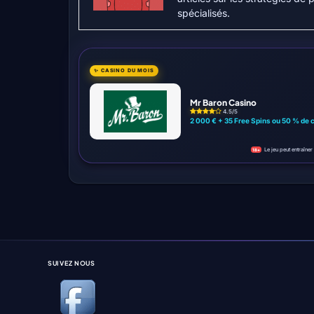
spécialisés.
✨ CASINO DU MOIS
Mr Baron Casino
4.5/5
2 000 € + 35 Free Spins ou 50 % de
Le jeu peut entraîne
18+
SUIVEZ NOUS