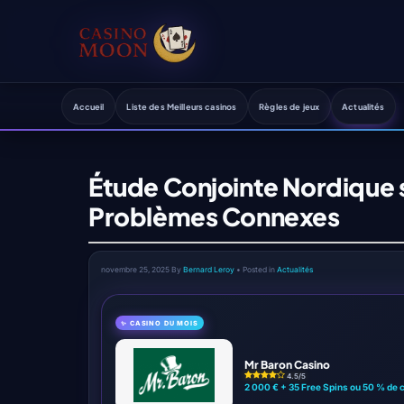
Accueil
Liste des Meilleurs casinos
Règles de jeux
Actualités
Étude Conjointe Nordique s
Problèmes Connexes
novembre 25, 2025
By
Bernard Leroy
• Posted in
Actualités
✨ CASINO DU MOIS
Mr Baron Casino
4.5/5
2 000 € + 35 Free Spins ou 50 % de