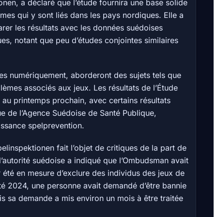
nen, a déclaré que l’étude fournira une base solide
mes qui y sont liés dans les pays nordiques. Elle a
er les résultats avec les données suédoises
ues, notant que peu d’études conjointes similaires
ues numériquement, aborderont des sujets tels que
blèmes associés aux jeux. Les résultats de l’Étude
 au printemps prochain, avec certains résultats
ue de l’Agence Suédoise de Santé Publique,
aissance spelprevention.
linspektionen fait l’objet de critiques de la part de
l’autorité suédoise a indiqué que l’Ombudsman avait
 été en mesure d’exclure des individus des jeux de
 été 2024, une personne avait demandé d’être bannie
ais sa demande a mis environ un mois à être traitée