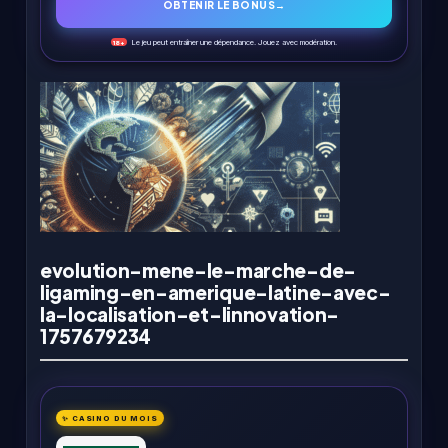
OBTENIR LE BONUS
→
Le jeu peut entraîner une dépendance. Jouez avec modération.
18+
evolution-mene-le-marche-de-
ligaming-en-amerique-latine-avec-
la-localisation-et-linnovation-
1757679234
✨ CASINO DU MOIS