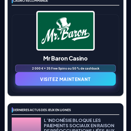
CASINO RECOMMANDÉ
Mr Baron Casino
2 000 € + 35 Free Spins ou 50 % de cashback
VISITEZ MAINTENANT
DERNIERES ACTUS DES JEUX EN LIGNES
L’INDONÉSIE BLOQUE LES
PAIEMENTS SOCIAUX EN RAISON
DE PRÉOCCUPATIONS LIÉES AUX