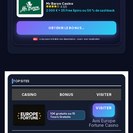
Mr Baron Casino
4.5/5
2 000 € + 35 Free Spins ou 50 % de cashback
OBTENIR LE BONUS
→
Le jeu peut entraîner une dépendance. Jouez avec modération.
18+
TOP SITES
CASINO
BONUS
VISITER
VISITER
10€ gratuits ou 15
Tours Gratuits
Avis Europe
Fortune Casino