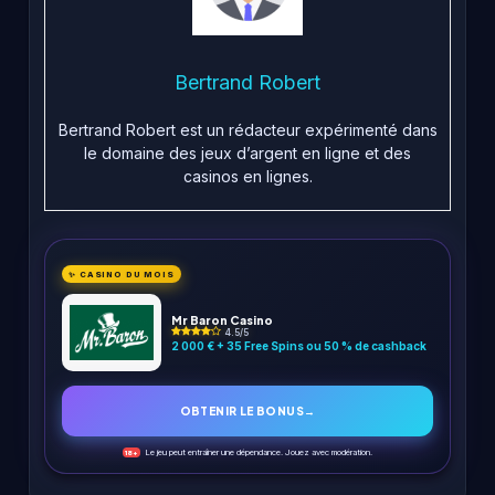
Bertrand Robert
Bertrand Robert est un rédacteur expérimenté dans
le domaine des jeux d’argent en ligne et des
casinos en lignes.
✨ CASINO DU MOIS
Mr Baron Casino
4.5/5
2 000 € + 35 Free Spins ou 50 % de cashback
OBTENIR LE BONUS
→
Le jeu peut entraîner une dépendance. Jouez avec modération.
18+