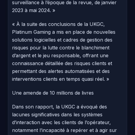
surveillance à l’époque de la revue, de janvier
2023 à mai 2024. »
« À la suite des conclusions de la UKGC,
Platinum Gaming a mis en place de nouvelles
solutions logicielles et cadres de gestion des
risques pour la lutte contre le blanchiment
d’argent et le jeu responsable, offrant une
connaissance détaillée des risques clients et
permettant des alertes automatisées et des
interventions clients en temps quasi réel. »
Une amende de 10 millions de livres
Dans son rapport, la UKGC a évoqué des
lacunes significatives dans les systèmes
d’interaction avec les clients de l’opérateur,
notamment l’incapacité à repérer et à agir sur