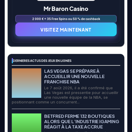
Mr Baron Casino
2 000 € + 35 Free Spins ou 50 % de cashback
VISITEZ MAINTENANT
DERNIERES ACTUS DES JEUX EN LIGNES
LAS VEGAS SE PRÉPARE À
ACCUEILLIR UNE NOUVELLE
FRANCHISE NBA
Le 7 août 2026, il a été confirmé que
Las Vegas est pressentie pour accueillir
une nouvelle équipe de la NBA, se
positionnant comme un concurrent...
BETFRED FERME 132 BOUTIQUES
ALORS QUE L’INDUSTRIE IGAMING
RÉAGIT À LA TAXE ACCRUE