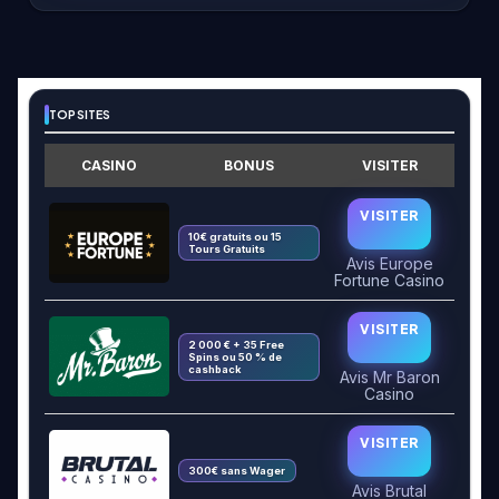
TOP SITES
CASINO
BONUS
VISITER
VISITER
10€ gratuits ou 15
Tours Gratuits
Avis Europe
Fortune Casino
VISITER
2 000 € + 35 Free
Spins ou 50 % de
cashback
Avis Mr Baron
Casino
VISITER
300€ sans Wager
Avis Brutal