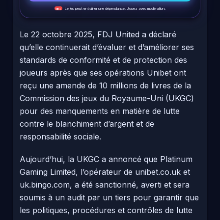
Le jeu peut entraîner une dépendance. Jouez avec modération.
18+
Le 22 octobre 2025, FDJ United a déclaré
qu’elle continuerait d’évaluer et d’améliorer ses
standards de conformité et de protection des
joueurs après que ses opérations Unibet ont
reçu une amende de 10 millions de livres de la
Commission des jeux du Royaume-Uni (UKGC)
pour des manquements en matière de lutte
contre le blanchiment d’argent et de
responsabilité sociale.
Aujourd’hui, la UKGC a annoncé que Platinum
Gaming Limited, l’opérateur de unibet.co.uk et
uk.bingo.com, a été sanctionné, averti et sera
soumis à un audit par un tiers pour garantir que
les politiques, procédures et contrôles de lutte