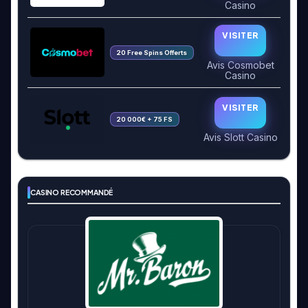
Casino
VISITER
20 Free Spins Offerts
Avis Cosmobet
Casino
VISITER
20 000€ + 75 FS
Avis Slott Casino
CASINO RECOMMANDÉ