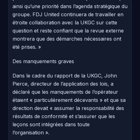
ainsi qu’une priorité dans l’agenda stratégique du
groupe. FDJ United continuera de travailler en
étroite collaboration avec la UKGC sur cette
question et reste confiant que la revue externe
montrera que des démarches nécessaires ont
été prises. »
Des manquements graves
Dans le cadre du rapport de la UKGC, John
Pierce, directeur de l’application des lois, a
déclaré que les manquements de l’opérateur
étaient « particulièrement décevants » et que sa
direction devait « assumer la responsabilité des
résultats de conformité et s’assurer que les
leçons sont intégrées dans toute
l’organisation ».