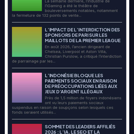
La semaine dernière, l’industrie de
l’iGaming a été le théâtre de
bouleversements notables, notamment
la fermeture de 132 points de vente...
L’IMPACT DE L’INTERDICTION DES
SPONSORS DE PARI SUR LES
MAILLOTS DE LA PREMIER LEAGUE
En août 2026, l’ancien dirigeant de
Chelsea, Liverpool et Aston Villa,
Christian Purslow, a critiqué l’interdiction
de parrainage par les...
L’INDONÉSIE BLOQUE LES
PAIEMENTS SOCIAUX EN RAISON
DE PRÉOCCUPATIONS LIÉES AUX
JEUX D’ARGENT ILLÉGAUX
Près de 1,5 million de foyers indonésiens
ont vu leurs paiements sociaux
suspendus en raison de soupçons selon lesquels ces
fonds seraient utilisés...
SOMMET DES LEADERS AFFILIÉS
2026 : L’IA, LE SEO ET LA