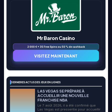
Mr Baron Casino
2 000 € + 35 Free Spins ou 50 % de cashback
VISITEZ MAINTENANT
DERNIERES ACTUS DES JEUX EN LIGNES
LAS VEGAS SE PRÉPARE À
ACCUEILLIR UNE NOUVELLE
FRANCHISE NBA
Le 7 août 2026, il a été confirmé que
Las Vegas est pressentie pour accueillir