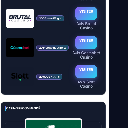
VISITER
300€ sans Wager
Avis Brutal
Casino
VISITER
20 Free Spins Offerts
Avis Cosmobet
Casino
VISITER
20 000€ + 75 FS
Avis Slott
Casino
CASINO RECOMMANDÉ