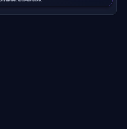
r une dépendance. Jouez avec modération.