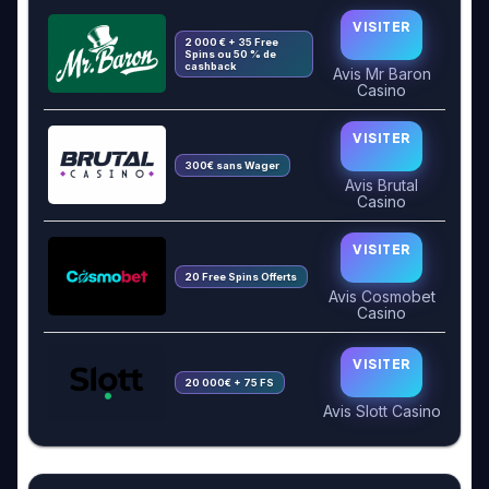
VISITER
2 000 € + 35 Free
Spins ou 50 % de
cashback
Avis Mr Baron
Casino
VISITER
300€ sans Wager
Avis Brutal
Casino
VISITER
20 Free Spins Offerts
Avis Cosmobet
Casino
VISITER
20 000€ + 75 FS
Avis Slott Casino