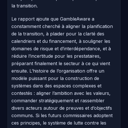
la transition.
Le rapport ajoute que GambleAware a
constamment cherché à aligner la planification
de la transition, à plaider pour la clarté des
calendriers et du financement, à souligner les
domaines de risque et d’interdépendance, et à
réduire l’incertitude pour les prestataires,
préparant finalement le secteur à ce qui vient
ensuite. L’histoire de l’organisation offre un
modèle puissant pour la construction de
systèmes dans des espaces complexes et
contestés : aligner l’ambition avec les valeurs,
commander stratégiquement et rassembler
divers acteurs autour de preuves et d’objectifs
communs. Si les futurs commissaires adoptent
ces principes, le système de lutte contre les