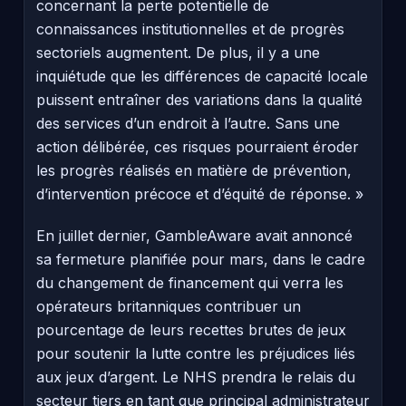
concernant la perte potentielle de
connaissances institutionnelles et de progrès
sectoriels augmentent. De plus, il y a une
inquiétude que les différences de capacité locale
puissent entraîner des variations dans la qualité
des services d’un endroit à l’autre. Sans une
action délibérée, ces risques pourraient éroder
les progrès réalisés en matière de prévention,
d’intervention précoce et d’équité de réponse. »
En juillet dernier, GambleAware avait annoncé
sa fermeture planifiée pour mars, dans le cadre
du changement de financement qui verra les
opérateurs britanniques contribuer un
pourcentage de leurs recettes brutes de jeux
pour soutenir la lutte contre les préjudices liés
aux jeux d’argent. Le NHS prendra le relais du
secteur tiers en tant que principal administrateur