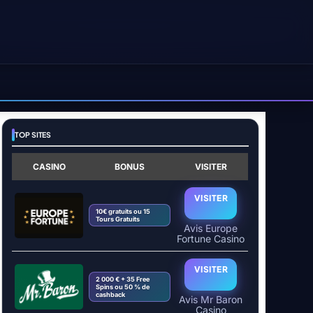
TOP SITES
CASINO
BONUS
VISITER
VISITER
10€ gratuits ou 15
Tours Gratuits
Avis Europe
Fortune Casino
VISITER
2 000 € + 35 Free
Spins ou 50 % de
cashback
Avis Mr Baron
Casino