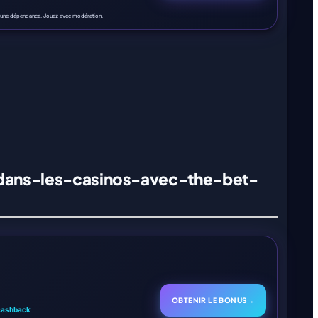
r une dépendance. Jouez avec modération.
dans-les-casinos-avec-the-bet-
OBTENIR LE BONUS
→
 cashback