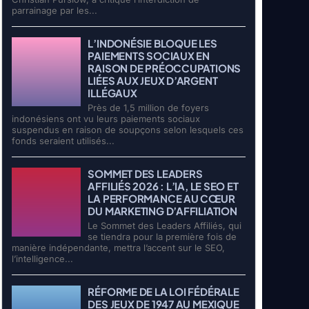
parrainage par les...
L’INDONÉSIE BLOQUE LES
PAIEMENTS SOCIAUX EN
RAISON DE PRÉOCCUPATIONS
LIÉES AUX JEUX D’ARGENT
ILLÉGAUX
Près de 1,5 million de foyers
indonésiens ont vu leurs paiements sociaux
suspendus en raison de soupçons selon lesquels ces
fonds seraient utilisés...
SOMMET DES LEADERS
AFFILIÉS 2026 : L’IA, LE SEO ET
LA PERFORMANCE AU CŒUR
DU MARKETING D’AFFILIATION
Le Sommet des Leaders Affiliés, qui
se tiendra pour la première fois de
manière indépendante, mettra l’accent sur le SEO,
l’intelligence...
RÉFORME DE LA LOI FÉDÉRALE
DES JEUX DE 1947 AU MEXIQUE