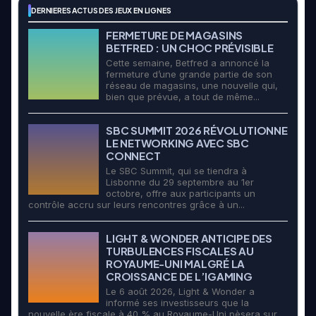
DERNIERES ACTUS DES JEUX EN LIGNES
FERMETURE DE MAGASINS
BETFRED : UN CHOC PRÉVISIBLE
Cette semaine, Betfred a annoncé la
fermeture d’une grande partie de son
réseau de magasins, une nouvelle qui,
bien que prévue, a tout de même...
SBC SUMMIT 2026 RÉVOLUTIONNE
LE NETWORKING AVEC SBC
CONNECT
Le SBC Summit, qui se tiendra à
Lisbonne du 29 septembre au 1er
octobre, offre aux participants un
contrôle accru sur leurs rencontres grâce à un...
LIGHT & WONDER ANTICIPE DES
TURBULENCES FISCALES AU
ROYAUME-UNI MALGRÉ LA
CROISSANCE DE L’IGAMING
Le 6 août 2026, Light & Wonder a
informé ses investisseurs que la
nouvelle ère fiscale à 40 % au Royaume-Uni pèsera sur