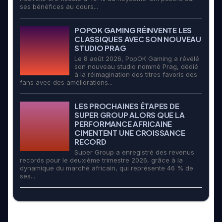
ses bénéfices au cours...
POPOK GAMING RÉINVENTE LES
CLASSIQUES AVEC SON NOUVEAU
STUDIO PRAG
Le 8 août 2026, PopOK Gaming a révélé
son nouveau studio nommé Prag, dédié
à la réimagination des titres favoris des
fans avec des améliorations...
LES PROCHAINES ÉTAPES DE
SUPER GROUP ALORS QUE LA
PERFORMANCE AFRICAINE
CIMENTENT UNE CROISSANCE
RECORD
Super Group a enregistré des revenus
records pour le deuxième trimestre 2026, grâce à la
dynamique du marché africain, qui représente 46 % de
ses...