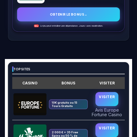
OBTENIR LE BONUS
→
Le jeu peut entraîner une dépendance. Jouez avec modération.
18+
TOP SITES
CASINO
BONUS
VISITER
VISITER
10€ gratuits ou 15
Tours Gratuits
Avis Europe
Fortune Casino
VISITER
2 000 € + 35 Free
Spins ou 50 % de