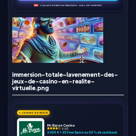
Le jeu peut entraîner une dépendance. Jouez avec modération.
18+
immersion-totale-lavenement-des-
jeux-de-casino-en-realite-
virtuelle.png
✨ CASINO DU MOIS
Mr Baron Casino
4.5/5
2 000 € + 35 Free Spins ou 50 % de cashback