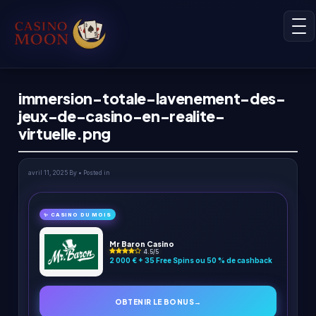
immersion-totale-lavenement-des-
jeux-de-casino-en-realite-
virtuelle.png
avril 11, 2025
By
• Posted in
✨ CASINO DU MOIS
Mr Baron Casino
4.5/5
2 000 € + 35 Free Spins ou 50 % de cashback
OBTENIR LE BONUS
→