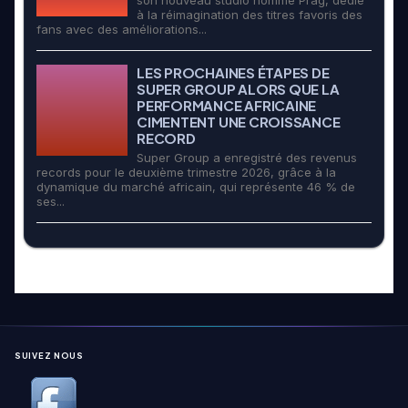
son nouveau studio nommé Prag, dédié
à la réimagination des titres favoris des
fans avec des améliorations...
LES PROCHAINES ÉTAPES DE
SUPER GROUP ALORS QUE LA
PERFORMANCE AFRICAINE
CIMENTENT UNE CROISSANCE
RECORD
Super Group a enregistré des revenus
records pour le deuxième trimestre 2026, grâce à la
dynamique du marché africain, qui représente 46 % de
ses...
SUIVEZ NOUS