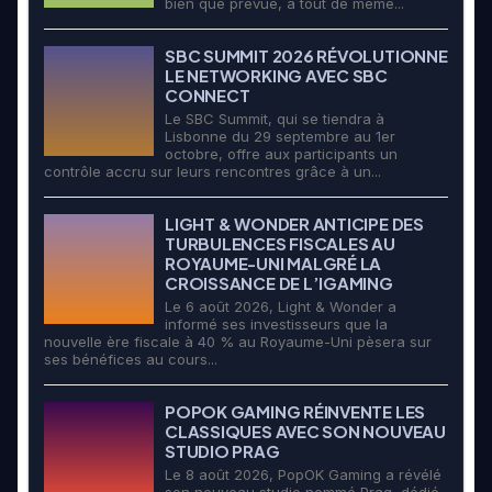
bien que prévue, a tout de même...
SBC SUMMIT 2026 RÉVOLUTIONNE
LE NETWORKING AVEC SBC
CONNECT
Le SBC Summit, qui se tiendra à
Lisbonne du 29 septembre au 1er
octobre, offre aux participants un
contrôle accru sur leurs rencontres grâce à un...
LIGHT & WONDER ANTICIPE DES
TURBULENCES FISCALES AU
ROYAUME-UNI MALGRÉ LA
CROISSANCE DE L’IGAMING
Le 6 août 2026, Light & Wonder a
informé ses investisseurs que la
nouvelle ère fiscale à 40 % au Royaume-Uni pèsera sur
ses bénéfices au cours...
POPOK GAMING RÉINVENTE LES
CLASSIQUES AVEC SON NOUVEAU
STUDIO PRAG
Le 8 août 2026, PopOK Gaming a révélé