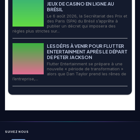
JEUX DE CASINO EN LIGNE AU
BRÉSIL
Le 6 août 2026, la Secrétariat des Prix et
des Paris (SPA) du Brésil s’apprête à
publier un décret qui imposera des
règles plus strictes sur...
LES DÉFIS À VENIR POUR FLUTTER
ENTERTAINMENT APRÈS LE DÉPART
DE PETER JACKSON
Flutter Entertainment se prépare à une
nouvelle « période de transformation »
alors que Dan Taylor prend les rênes de
l’entreprise,...
SUIVEZ NOUS