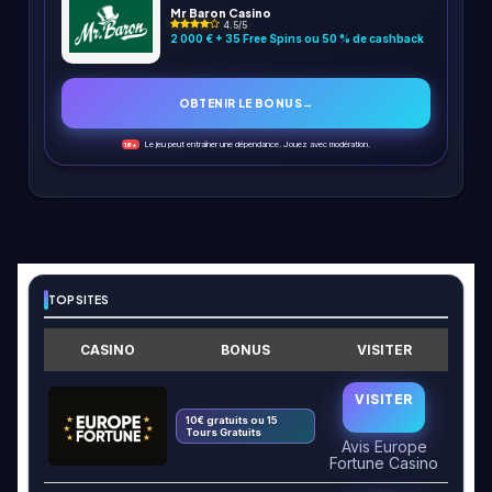
Mr Baron Casino
4.5/5
2 000 € + 35 Free Spins ou 50 % de cashback
OBTENIR LE BONUS
→
Le jeu peut entraîner une dépendance. Jouez avec modération.
18+
TOP SITES
CASINO
BONUS
VISITER
VISITER
10€ gratuits ou 15
Tours Gratuits
Avis Europe
Fortune Casino