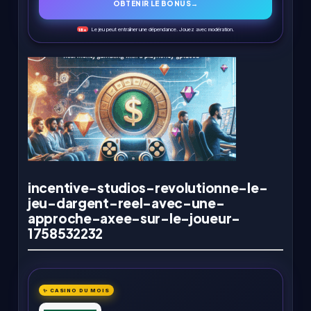
OBTENIR LE BONUS
→
Le jeu peut entraîner une dépendance. Jouez avec modération.
18+
incentive-studios-revolutionne-le-
jeu-dargent-reel-avec-une-
approche-axee-sur-le-joueur-
1758532232
✨ CASINO DU MOIS