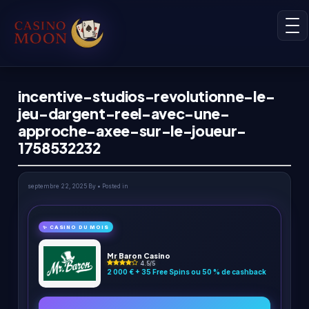
incentive-studios-revolutionne-le-
jeu-dargent-reel-avec-une-
approche-axee-sur-le-joueur-
1758532232
septembre 22, 2025
By
• Posted in
✨ CASINO DU MOIS
Mr Baron Casino
4.5/5
2 000 € + 35 Free Spins ou 50 % de cashback