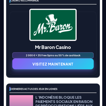
CASINO RECOMMANDÉ
Mr Baron Casino
2 000 € + 35 Free Spins ou 50 % de cashback
VISITEZ MAINTENANT
DERNIERES ACTUS DES JEUX EN LIGNES
L’INDONÉSIE BLOQUE LES
PAIEMENTS SOCIAUX EN RAISON
DE PRÉOCCUPATIONS LIÉES AUX