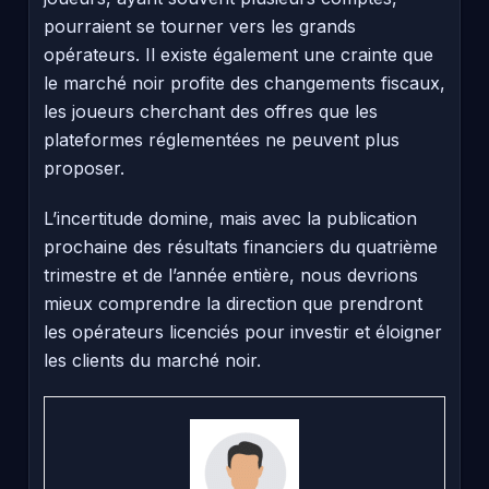
pourraient se tourner vers les grands
opérateurs. Il existe également une crainte que
le marché noir profite des changements fiscaux,
les joueurs cherchant des offres que les
plateformes réglementées ne peuvent plus
proposer.
L’incertitude domine, mais avec la publication
prochaine des résultats financiers du quatrième
trimestre et de l’année entière, nous devrions
mieux comprendre la direction que prendront
les opérateurs licenciés pour investir et éloigner
les clients du marché noir.