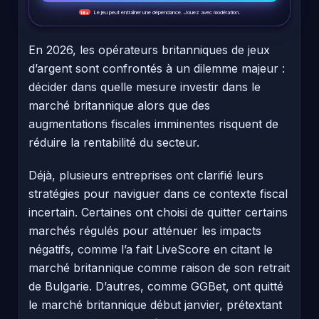
Le jeu peut entraîner une dépendance. Jouez avec modération.
18+
En 2026, les opérateurs britanniques de jeux
d’argent sont confrontés à un dilemme majeur :
décider dans quelle mesure investir dans le
marché britannique alors que des
augmentations fiscales imminentes risquent de
réduire la rentabilité du secteur.
Déjà, plusieurs entreprises ont clarifié leurs
stratégies pour naviguer dans ce contexte fiscal
incertain. Certaines ont choisi de quitter certains
marchés régulés pour atténuer les impacts
négatifs, comme l’a fait LiveScore en citant le
marché britannique comme raison de son retrait
de Bulgarie. D’autres, comme GGBet, ont quitté
le marché britannique début janvier, prétextant