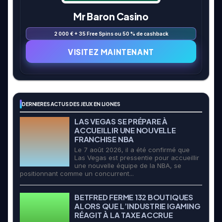
Mr Baron Casino
2 000 € + 35 Free Spins ou 50 % de cashback
VISITEZ MAINTENANT
DERNIERES ACTUS DES JEUX EN LIGNES
LAS VEGAS SE PRÉPARE À
ACCUEILLIR UNE NOUVELLE
FRANCHISE NBA
Le 7 août 2026, il a été confirmé que
Las Vegas est pressentie pour accueillir
une nouvelle équipe de la NBA, se
positionnant comme un concurrent...
BETFRED FERME 132 BOUTIQUES
ALORS QUE L’INDUSTRIE IGAMING
RÉAGIT À LA TAXE ACCRUE