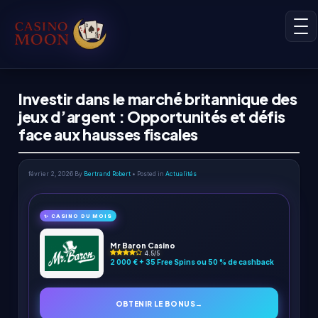
Investir dans le marché britannique des
jeux d’argent : Opportunités et défis
face aux hausses fiscales
février 2, 2026
By
Bertrand Robert
• Posted in
Actualités
✨ CASINO DU MOIS
Mr Baron Casino
4.5/5
2 000 € + 35 Free Spins ou 50 % de cashback
OBTENIR LE BONUS
→