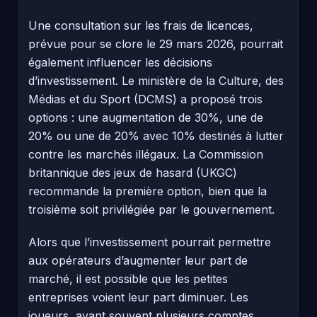
Une consultation sur les frais de licences,
prévue pour se clore le 29 mars 2026, pourrait
également influencer les décisions
d’investissement. Le ministère de la Culture, des
Médias et du Sport (DCMS) a proposé trois
options : une augmentation de 30%, une de
20% ou une de 20% avec 10% destinés à lutter
contre les marchés illégaux. La Commission
britannique des jeux de hasard (UKGC)
recommande la première option, bien que la
troisième soit privilégiée par le gouvernement.
Alors que l’investissement pourrait permettre
aux opérateurs d’augmenter leur part de
marché, il est possible que les petites
entreprises voient leur part diminuer. Les
joueurs, ayant souvent plusieurs comptes,