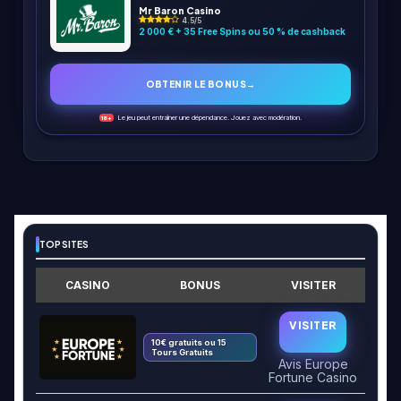
Mr Baron Casino
4.5/5
2 000 € + 35 Free Spins ou 50 % de cashback
OBTENIR LE BONUS
→
Le jeu peut entraîner une dépendance. Jouez avec modération.
18+
TOP SITES
CASINO
BONUS
VISITER
VISITER
10€ gratuits ou 15
Tours Gratuits
Avis Europe
Fortune Casino