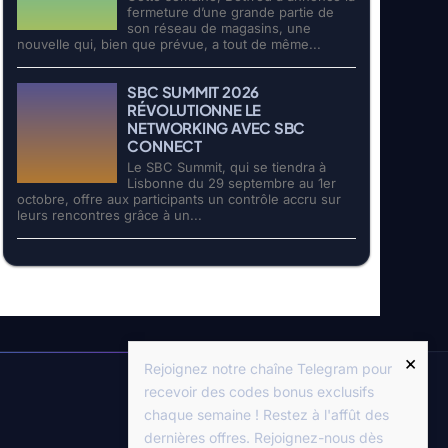
fermeture d’une grande partie de
son réseau de magasins, une
nouvelle qui, bien que prévue, a tout de même...
SBC SUMMIT 2026
RÉVOLUTIONNE LE
NETWORKING AVEC SBC
CONNECT
Le SBC Summit, qui se tiendra à
Lisbonne du 29 septembre au 1er
octobre, offre aux participants un contrôle accru sur
leurs rencontres grâce à un...
×
Rejoignez notre chaîne Telegram pour
recevoir des codes bonus exclusifs
chaque semaine ! Restez à l'affût des
dernières offres. Rejoignez-nous dès