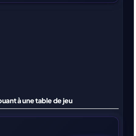
ant à une table de jeu