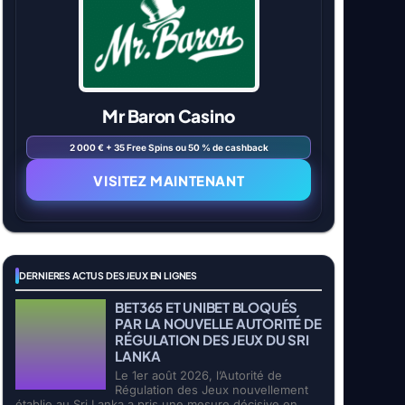
Mr Baron Casino
2 000 € + 35 Free Spins ou 50 % de cashback
VISITEZ MAINTENANT
DERNIERES ACTUS DES JEUX EN LIGNES
BET365 ET UNIBET BLOQUÉS
PAR LA NOUVELLE AUTORITÉ DE
RÉGULATION DES JEUX DU SRI
LANKA
Le 1er août 2026, l’Autorité de
Régulation des Jeux nouvellement
établie au Sri Lanka a pris une mesure décisive en