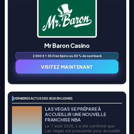
Mr Baron Casino
2 000 € + 35 Free Spins ou 50 % de cashback
VISITEZ MAINTENANT
DERNIERES ACTUS DES JEUX EN LIGNES
LAS VEGAS SE PRÉPARE À
ACCUEILLIR UNE NOUVELLE
FRANCHISE NBA
Le 7 août 2026, il a été confirmé que
Las Vegas est pressentie pour accueillir