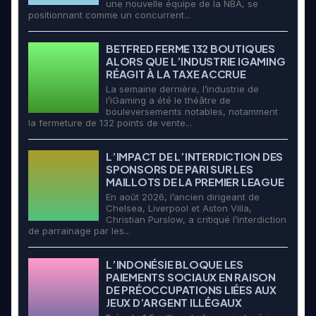
une nouvelle équipe de la NBA, se
positionnant comme un concurrent...
BETFRED FERME 132 BOUTIQUES
ALORS QUE L’INDUSTRIE IGAMING
RÉAGIT À LA TAXE ACCRUE
La semaine dernière, l’industrie de
l’iGaming a été le théâtre de
bouleversements notables, notamment
la fermeture de 132 points de vente...
L’IMPACT DE L’INTERDICTION DES
SPONSORS DE PARI SUR LES
MAILLOTS DE LA PREMIER LEAGUE
En août 2026, l’ancien dirigeant de
Chelsea, Liverpool et Aston Villa,
Christian Purslow, a critiqué l’interdiction
de parrainage par les...
L’INDONÉSIE BLOQUE LES
PAIEMENTS SOCIAUX EN RAISON
DE PRÉOCCUPATIONS LIÉES AUX
JEUX D’ARGENT ILLÉGAUX