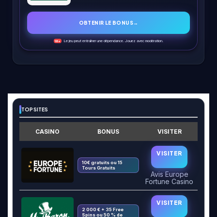
OBTENIR LE BONUS
→
Le jeu peut entraîner une dépendance. Jouez avec modération.
18+
TOP SITES
CASINO
BONUS
VISITER
VISITER
10€ gratuits ou 15
Tours Gratuits
Avis Europe
Fortune Casino
VISITER
2 000 € + 35 Free
Spins ou 50 % de