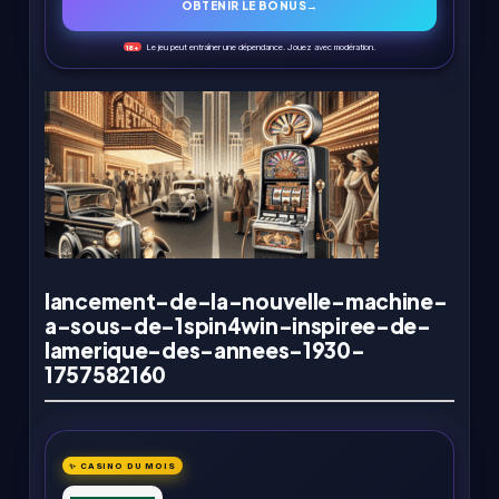
OBTENIR LE BONUS
→
Le jeu peut entraîner une dépendance. Jouez avec modération.
18+
lancement-de-la-nouvelle-machine-
a-sous-de-1spin4win-inspiree-de-
lamerique-des-annees-1930-
1757582160
✨ CASINO DU MOIS