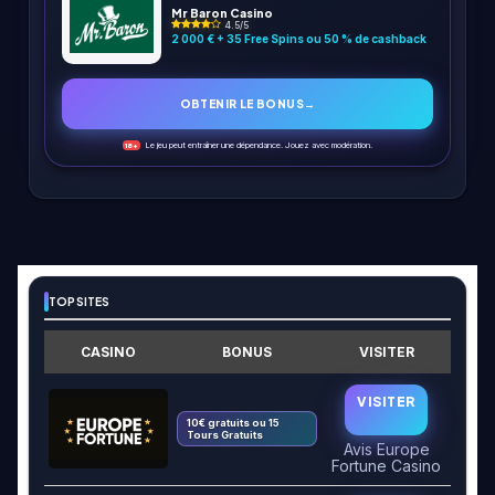
Mr Baron Casino
4.5/5
2 000 € + 35 Free Spins ou 50 % de cashback
OBTENIR LE BONUS
→
Le jeu peut entraîner une dépendance. Jouez avec modération.
18+
TOP SITES
CASINO
BONUS
VISITER
VISITER
10€ gratuits ou 15
Tours Gratuits
Avis Europe
Fortune Casino