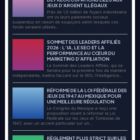
JEUX D’ARGENT ILLÉGAUX
Près de 1,5 million de foyers indonésiens
ont vu leurs paiements sociaux
suspendus en raison de soupçons selon lesquels ces
fonds seraient utilisés...
SOMMET DES LEADERS AFFILIÉS
2026 : L’IA, LE SEO ET LA
PERFORMANCE AU CŒUR DU
MARKETING D’AFFILIATION
Le Sommet des Leaders Affiliés, qui se
tiendra pour la première fois de manière
indépendante, mettra l’accent sur le SEO, l’intelligence...
RÉFORME DE LA LOI FÉDÉRALE DES
JEUX DE 1947 AU MEXIQUE POUR
UNE MEILLEURE RÉGULATION
Le Congrès du Mexique a reçu une
proposition visant à réformer la Loi
Fédérale sur les Jeux et Tombolas de
1947, avec un accent particulier sur un...
RÈGLEMENT PLUS STRICT SUR LES