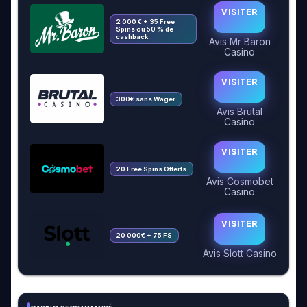
VISITER
2 000 € + 35 Free
Spins ou 50 % de
cashback
Avis Mr Baron
Casino
VISITER
300€ sans Wager
Avis Brutal
Casino
VISITER
20 Free Spins Offerts
Avis Cosmobet
Casino
VISITER
20 000€ + 75 FS
Avis Slott Casino