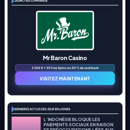
CASINO RECOMMANDÉ
Mr Baron Casino
2 000 € + 35 Free Spins ou 50 % de cashback
VISITEZ MAINTENANT
DERNIERES ACTUS DES JEUX EN LIGNES
L’INDONÉSIE BLOQUE LES
PAIEMENTS SOCIAUX EN RAISON
DE PRÉOCCUPATIONS LIÉES AUX