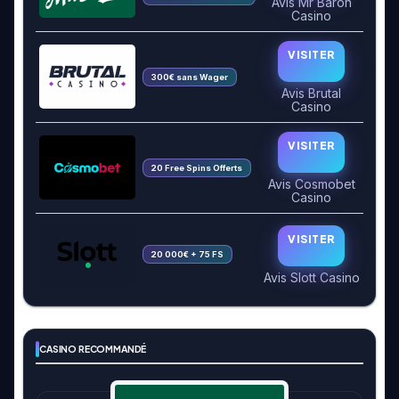
Avis Mr Baron
Casino
VISITER
300€ sans Wager
Avis Brutal
Casino
VISITER
20 Free Spins Offerts
Avis Cosmobet
Casino
VISITER
20 000€ + 75 FS
Avis Slott Casino
CASINO RECOMMANDÉ