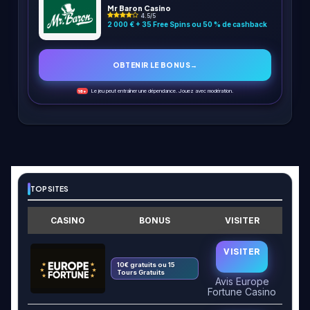
Mr Baron Casino
4.5/5
2 000 € + 35 Free Spins ou 50 % de cashback
OBTENIR LE BONUS
→
Le jeu peut entraîner une dépendance. Jouez avec modération.
18+
TOP SITES
CASINO
BONUS
VISITER
VISITER
10€ gratuits ou 15
Tours Gratuits
Avis Europe
Fortune Casino