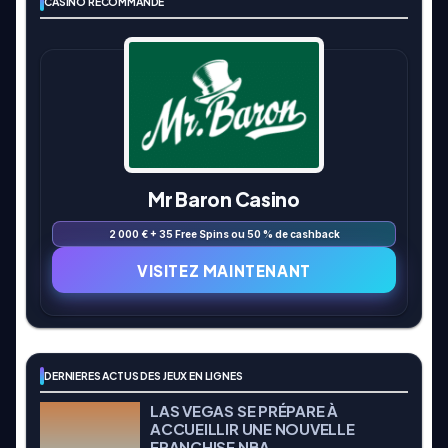
CASINO RECOMMANDÉ
Mr Baron Casino
2 000 € + 35 Free Spins ou 50 % de cashback
VISITEZ MAINTENANT
DERNIERES ACTUS DES JEUX EN LIGNES
LAS VEGAS SE PRÉPARE À
ACCUEILLIR UNE NOUVELLE
FRANCHISE NBA