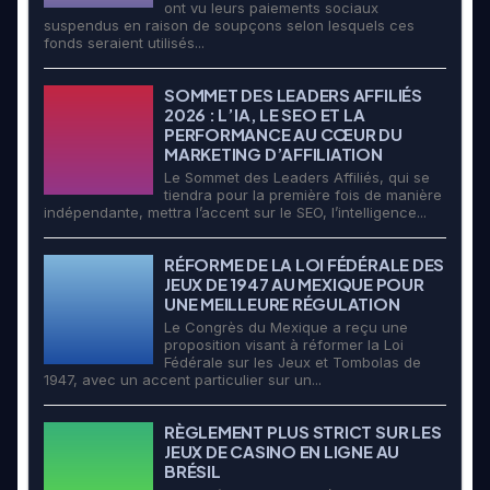
ont vu leurs paiements sociaux
suspendus en raison de soupçons selon lesquels ces
fonds seraient utilisés...
SOMMET DES LEADERS AFFILIÉS
2026 : L’IA, LE SEO ET LA
PERFORMANCE AU CŒUR DU
MARKETING D’AFFILIATION
Le Sommet des Leaders Affiliés, qui se
tiendra pour la première fois de manière
indépendante, mettra l’accent sur le SEO, l’intelligence...
RÉFORME DE LA LOI FÉDÉRALE DES
JEUX DE 1947 AU MEXIQUE POUR
UNE MEILLEURE RÉGULATION
Le Congrès du Mexique a reçu une
proposition visant à réformer la Loi
Fédérale sur les Jeux et Tombolas de
1947, avec un accent particulier sur un...
RÈGLEMENT PLUS STRICT SUR LES
JEUX DE CASINO EN LIGNE AU
BRÉSIL