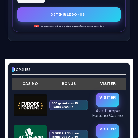
OBTENIR LE BONUS
→
Le jeu peut entraîner une dépendance. Jouez avec modération.
18+
TOP SITES
CASINO
BONUS
VISITER
VISITER
10€ gratuits ou 15
Tours Gratuits
Avis Europe
Fortune Casino
VISITER
2 000 € + 35 Free
Spins ou 50 % de