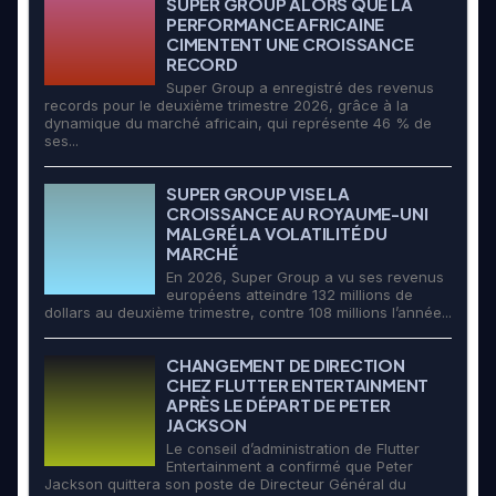
SUPER GROUP ALORS QUE LA
PERFORMANCE AFRICAINE
CIMENTENT UNE CROISSANCE
RECORD
Super Group a enregistré des revenus
records pour le deuxième trimestre 2026, grâce à la
dynamique du marché africain, qui représente 46 % de
ses...
SUPER GROUP VISE LA
CROISSANCE AU ROYAUME-UNI
MALGRÉ LA VOLATILITÉ DU
MARCHÉ
En 2026, Super Group a vu ses revenus
européens atteindre 132 millions de
dollars au deuxième trimestre, contre 108 millions l’année...
CHANGEMENT DE DIRECTION
CHEZ FLUTTER ENTERTAINMENT
APRÈS LE DÉPART DE PETER
JACKSON
Le conseil d’administration de Flutter
Entertainment a confirmé que Peter
Jackson quittera son poste de Directeur Général du