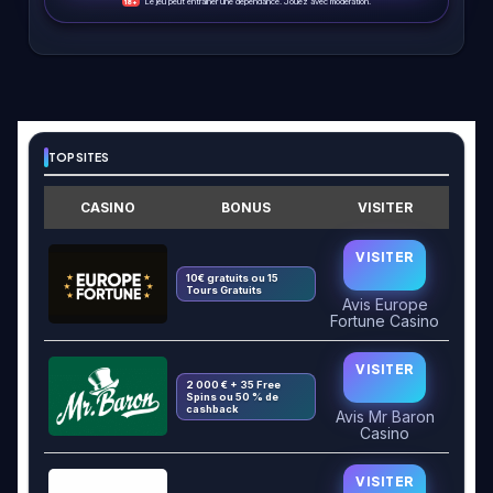
Le jeu peut entraîner une dépendance. Jouez avec modération.
18+
TOP SITES
CASINO
BONUS
VISITER
VISITER
10€ gratuits ou 15
Tours Gratuits
Avis Europe
Fortune Casino
VISITER
2 000 € + 35 Free
Spins ou 50 % de
cashback
Avis Mr Baron
Casino
VISITER