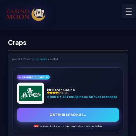
Craps
juillet 1, 2024
By
Luc Lopez
• Posted in
✨ CASINO DU MOIS
Mr Baron Casino
4.5/5
2 000 € + 35 Free Spins ou 50 % de cashback
OBTENIR LE BONUS
→
Le jeu peut entraîner une dépendance. Jouez avec modération.
18+