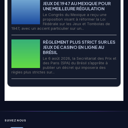
JEUX DE 1947 AU MEXIQUE POUR
UNE MEILLEURE RÉGULATION
Le Congrès du Mexique a reçu une
proposition visant à réformer la Loi
Fédérale sur les Jeux et Tombolas de
1947, avec un accent particulier sur un...
RÈGLEMENT PLUS STRICT SUR LES
JEUX DE CASINO EN LIGNE AU
BRÉSIL
Le 6 août 2026, la Secrétariat des Prix et
des Paris (SPA) du Brésil s’apprête à
publier un décret qui imposera des
règles plus strictes sur...
SUIVEZ NOUS