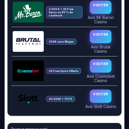
VISITER
2 000 € + 35 Free
Spins ou 50 % de
cashback
Avis Mr Baron
Casino
VISITER
300€ sans Wager
Avis Brutal
Casino
VISITER
20 Free Spins Offerts
Avis Cosmobet
Casino
VISITER
20 000€ + 75 FS
Avis Slott Casino