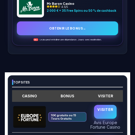
Mr Baron Casino
4.5/5
2 000 € + 35 Free Spins ou 50 % de cashback
OBTENIR LE BONUS
→
Le jeu peut entraîner une dépendance. Jouez avec modération.
18+
TOP SITES
CASINO
BONUS
VISITER
VISITER
10€ gratuits ou 15
Tours Gratuits
Avis Europe
Fortune Casino