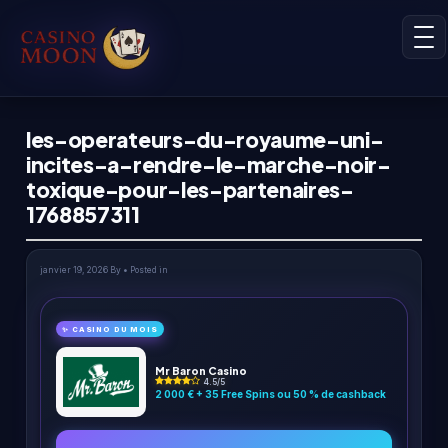
les-operateurs-du-royaume-uni-
incites-a-rendre-le-marche-noir-
toxique-pour-les-partenaires-
1768857311
janvier 19, 2026
By
• Posted in
✨ CASINO DU MOIS
Mr Baron Casino
4.5/5
2 000 € + 35 Free Spins ou 50 % de cashback