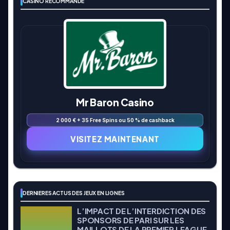
CASINO RECOMMANDÉ
Mr Baron Casino
2 000 € + 35 Free Spins ou 50 % de cashback
VISITEZ MAINTENANT
DERNIERES ACTUS DES JEUX EN LIGNES
L’IMPACT DE L’INTERDICTION DES
SPONSORS DE PARI SUR LES
MAILLOTS DE LA PREMIER LEAGUE