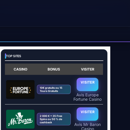
TOP SITES
CASINO
BONUS
VISITER
VISITER
10€ gratuits ou 15
Tours Gratuits
Avis Europe
Fortune Casino
VISITER
2 000 € + 35 Free
Spins ou 50 % de
cashback
Avis Mr Baron
Casino