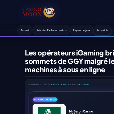
Accueil
Liste des Meilleurs casinos
Règles de jeux
Actualités
Les opérateurs iGaming br
sommets de GGY malgré les
machines à sous en ligne
novembre 13, 2025
By
Bertrand Robert
• Posted in
Actualités
✨ CASINO DU MOIS
Mr Baron Casino