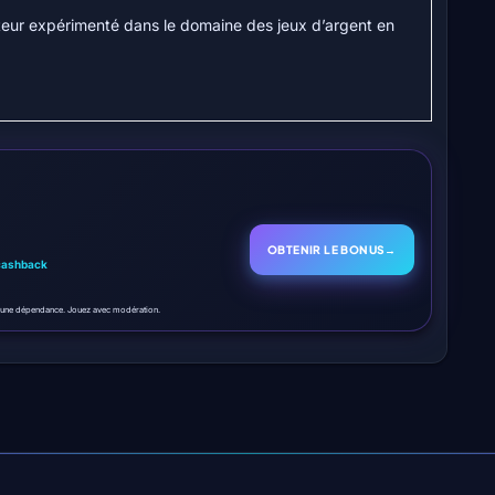
teur expérimenté dans le domaine des jeux d’argent en
OBTENIR LE BONUS
→
 cashback
r une dépendance. Jouez avec modération.