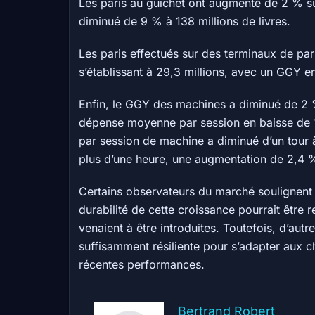
Les paris au guichet ont augmenté de 2 % su
diminué de 9 % à 138 millions de livres.
Les paris effectués sur des terminaux de par
s’établissant à 29,3 millions, avec un GGY en
Enfin, le GGY des machines a diminué de 2 %
dépense moyenne par session en baisse de 
par session de machine a diminué d’un tour
plus d’une heure, une augmentation de 2,4 %
Certains observateurs du marché soulignent 
durabilité de cette croissance pourrait être 
venaient à être introduites. Toutefois, d’autre
suffisamment résiliente pour s’adapter aux 
récentes performances.
Bertrand Robert