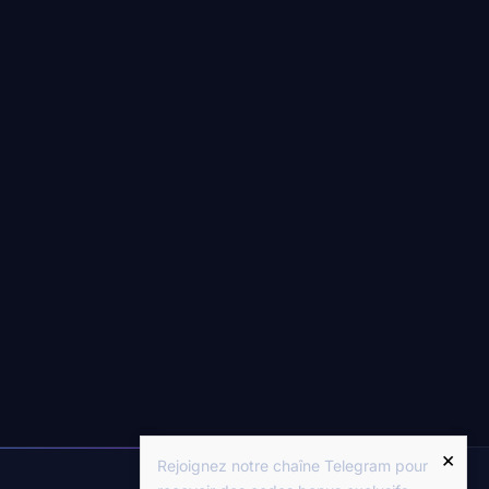
×
Rejoignez notre chaîne Telegram pour