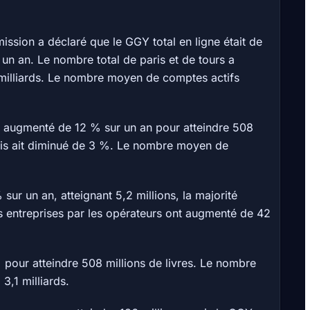
ission a déclaré que le GGY total en ligne était de
 un an. Le nombre total de paris et de tours a
 milliards. Le nombre moyen de comptes actifs
a augmenté de 12 % sur un an pour atteindre 508
aris ait diminué de 3 %. Le nombre moyen de
sur un an, atteignant 5,2 millions, la majorité
es entreprises par les opérateurs ont augmenté de 42
pour atteindre 508 millions de livres. Le nombre
3,1 milliards.