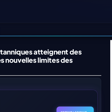
itanniques atteignent des
 nouvelles limites des