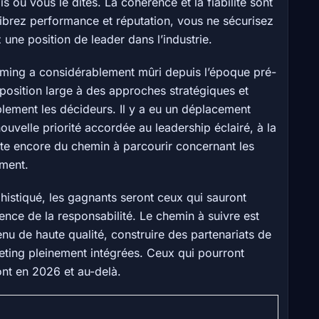
 où vous le dites. La cohérence et la fiabilité sont
ilibrez performance et réputation, vous ne sécurisez
ne position de leader dans l’industrie.
aming a considérablement mûri depuis l’époque pré-
sition large à des approches stratégiques et
blement les décideurs. Il y a eu un déplacement
nouvelle priorité accordée au leadership éclairé, à la
este encore du chemin à parcourir concernant les
ement.
istiqué, les gagnants seront ceux qui sauront
cience de la responsabilité. Le chemin à suivre est
enu de haute qualité, construire des partenariats de
eting pleinement intégrées. Ceux qui pourront
ront en 2026 et au-delà.