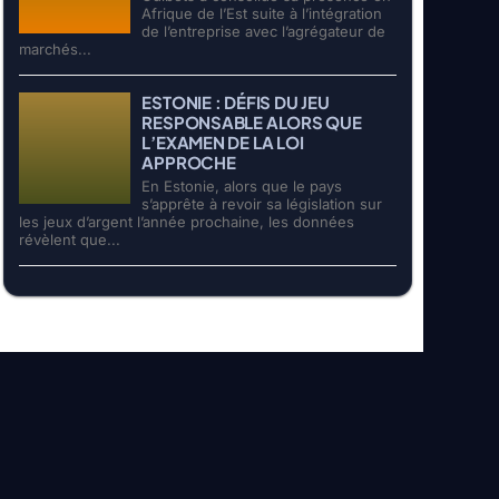
Afrique de l’Est suite à l’intégration
de l’entreprise avec l’agrégateur de
marchés...
ESTONIE : DÉFIS DU JEU
RESPONSABLE ALORS QUE
L’EXAMEN DE LA LOI
APPROCHE
En Estonie, alors que le pays
s’apprête à revoir sa législation sur
les jeux d’argent l’année prochaine, les données
révèlent que...