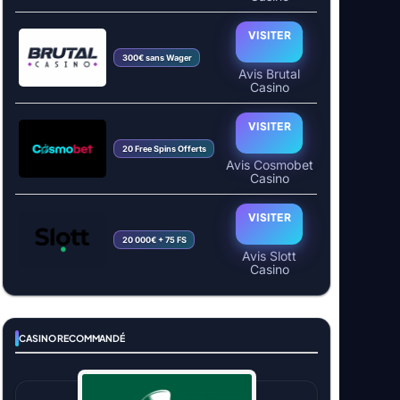
VISITER
300€ sans Wager
Avis Brutal
Casino
VISITER
20 Free Spins Offerts
Avis Cosmobet
Casino
VISITER
20 000€ + 75 FS
Avis Slott
Casino
CASINO RECOMMANDÉ