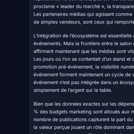
proclame « leader du marché », la transparen
Les partenaires médias qui agissent comme 
de simples vendeurs, sont ceux qui remporten
L’intégration de l’écosystème est essentielle
événements. Mais la frontière entre le salon
affirment maintenant que les médias sont vit
Les jours où l’on se contentait d’un stand et
promotion pré-événement, la visibilité numér
événement forment maintenant un cycle de vi
événement n’est pas intégrée dans un écosys
simplement de l’argent sur la table.
Bien que les données exactes sur les dépense
% des budgets marketing sont alloués aux m
nombre de publications capturent la part du 
la valeur perçue jouent un rôle dominant dans