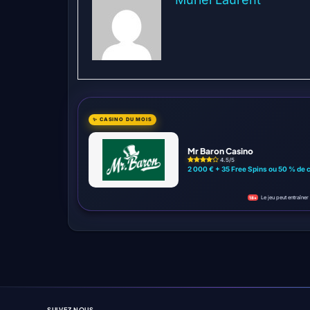
✨ CASINO DU MOIS
Mr Baron Casino
4.5/5
2 000 € + 35 Free Spins ou 50 % de
Le jeu peut entraîne
18+
SUIVEZ NOUS