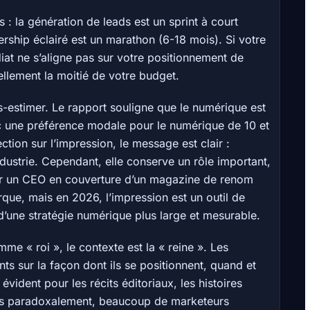
s : la génération de leads est un sprint à court
ership éclairé est un marathon (6-18 mois). Si votre
iat ne s’aligne pas sur votre positionnement de
llement la moitié de votre budget.
-estimer. Le rapport souligne que le numérique est
c une préférence modale pour le numérique de 10 et
tion sur l’impression, le message est clair :
industrie. Cependant, elle conserve un rôle important,
oir un CEO en couverture d’un magazine de renom
que, mais en 2026, l’impression est un outil de
e d’une stratégie numérique plus large et mesurable.
me « roi », le contexte est la « reine ». Les
ts sur la façon dont ils se positionnent, quand et
évident pour les récits éditoriaux, les histoires
is paradoxalement, beaucoup de marketeurs