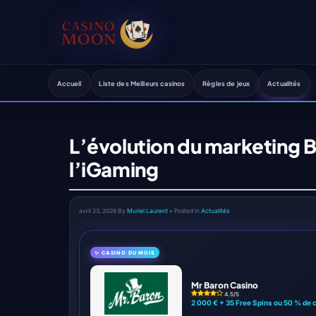
Accueil
Liste des Meilleurs casinos
Règles de jeux
Actualités
L’évolution du marketing B
l’iGaming
avril 23, 2026
By
Muriel Laurent
• Posted in
Actualités
✨ CASINO DU MOIS
Mr Baron Casino
4.5/5
2 000 € + 35 Free Spins ou 50 % de