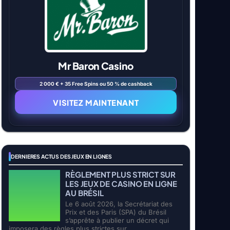
Mr Baron Casino
2 000 € + 35 Free Spins ou 50 % de cashback
VISITEZ MAINTENANT
DERNIERES ACTUS DES JEUX EN LIGNES
RÈGLEMENT PLUS STRICT SUR
LES JEUX DE CASINO EN LIGNE
AU BRÉSIL
Le 6 août 2026, la Secrétariat des
Prix et des Paris (SPA) du Brésil
s’apprête à publier un décret qui
imposera des règles plus strictes sur...