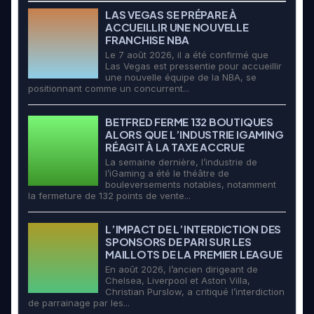
LAS VEGAS SE PRÉPARE À
ACCUEILLIR UNE NOUVELLE
FRANCHISE NBA
Le 7 août 2026, il a été confirmé que
Las Vegas est pressentie pour accueillir
une nouvelle équipe de la NBA, se
positionnant comme un concurrent...
BETFRED FERME 132 BOUTIQUES
ALORS QUE L’INDUSTRIE IGAMING
RÉAGIT À LA TAXE ACCRUE
La semaine dernière, l’industrie de
l’iGaming a été le théâtre de
bouleversements notables, notamment
la fermeture de 132 points de vente...
L’IMPACT DE L’INTERDICTION DES
SPONSORS DE PARI SUR LES
MAILLOTS DE LA PREMIER LEAGUE
En août 2026, l’ancien dirigeant de
Chelsea, Liverpool et Aston Villa,
Christian Purslow, a critiqué l’interdiction
de parrainage par les...