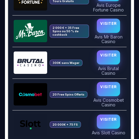
Tours Gratuits
Avis Europe
Fortune Casino
VISITER
2 000 € + 35 Free
Spins ou 50 % de
cashback
Avis Mr Baron
Casino
VISITER
300€ sans Wager
Avis Brutal
Casino
VISITER
20 Free Spins Offerts
Avis Cosmobet
Casino
VISITER
20 000€ + 75 FS
Avis Slott Casino