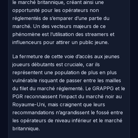
le marché britannique, créant ainsi une
opportunité pour les opérateurs non
réglementés de s’emparer d’une partie du
marché. Un des vecteurs majeurs de ce
phénomène est l’utilisation des streamers et
influenceurs pour attirer un public jeune.
La fermeture de cette voie d’accès aux jeunes
joueurs débutants est cruciale, car ils
représentent une population de plus en plus
vulnérable risquant de passer entre les mailles
du filet du marché réglementé. Le GRAPPG et le
PGR reconnaissent l’impact du marché noir au
Royaume-Uni, mais craignent que leurs
recommandations n’agrandissent le fossé entre
les opérateurs de niveau inférieur et le marché
britannique.