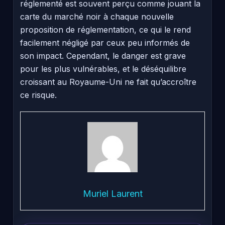
réglementé est souvent perçu comme jouant la
carte du marché noir à chaque nouvelle
proposition de réglementation, ce qui le rend
facilement négligé par ceux peu informés de
son impact. Cependant, le danger est grave
pour les plus vulnérables, et le déséquilibre
croissant au Royaume-Uni ne fait qu’accroître
ce risque.
Muriel Laurent