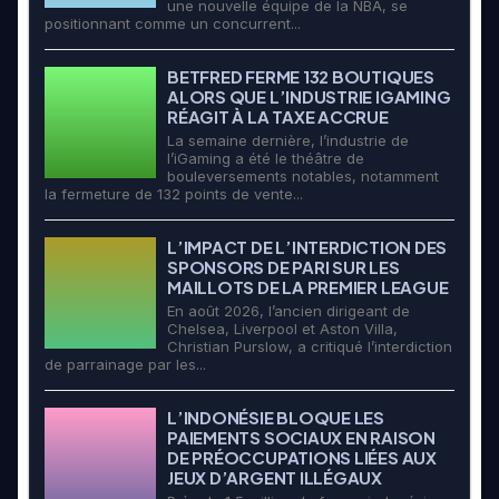
une nouvelle équipe de la NBA, se
positionnant comme un concurrent...
BETFRED FERME 132 BOUTIQUES
ALORS QUE L’INDUSTRIE IGAMING
RÉAGIT À LA TAXE ACCRUE
La semaine dernière, l’industrie de
l’iGaming a été le théâtre de
bouleversements notables, notamment
la fermeture de 132 points de vente...
L’IMPACT DE L’INTERDICTION DES
SPONSORS DE PARI SUR LES
MAILLOTS DE LA PREMIER LEAGUE
En août 2026, l’ancien dirigeant de
Chelsea, Liverpool et Aston Villa,
Christian Purslow, a critiqué l’interdiction
de parrainage par les...
L’INDONÉSIE BLOQUE LES
PAIEMENTS SOCIAUX EN RAISON
DE PRÉOCCUPATIONS LIÉES AUX
JEUX D’ARGENT ILLÉGAUX