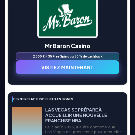
Mr Baron Casino
2 000 € + 35 Free Spins ou 50 % de cashback
VISITEZ MAINTENANT
DERNIERES ACTUS DES JEUX EN LIGNES
LAS VEGAS SE PRÉPARE À
ACCUEILLIR UNE NOUVELLE
FRANCHISE NBA
Le 7 août 2026, il a été confirmé que
Las Vegas est pressentie pour accueillir