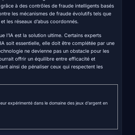
es grâce à des contrôles de fraude intelligents basés
 contre les mécanismes de fraude évolutifs tels que
, et les réseaux d’abus coordonnés.
 l’IA est la solution ultime. Certains experts
IA soit essentielle, elle doit être complétée par une
technologie ne devienne pas un obstacle pour les
rait offrir un équilibre entre efficacité et
tant ainsi de pénaliser ceux qui respectent les
teur expérimenté dans le domaine des jeux d’argent en