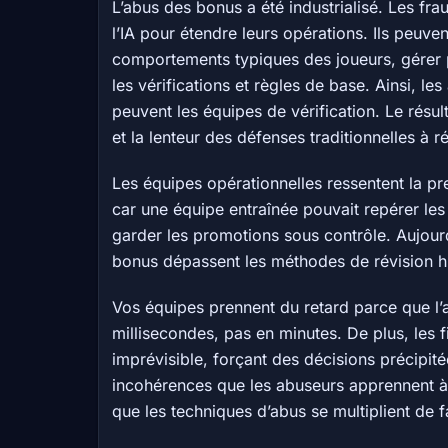
L’abus des bonus a été industrialisé. Les fra
l’IA pour étendre leurs opérations. Ils peuvent
comportements typiques des joueurs, gérer 
les vérifications et règles de base. Ainsi, l
peuvent les équipes de vérification. Le résult
et la lenteur des défenses traditionnelles à ré
Les équipes opérationnelles ressentent la pr
car une équipe entraînée pouvait repérer le
garder les promotions sous contrôle. Aujourd
bonus dépassent les méthodes de révision 
Vos équipes prennent du retard parce que l’a
millisecondes, pas en minutes. De plus, les 
imprévisible, forçant des décisions précipité
incohérences que les abuseurs apprennent à 
que les techniques d’abus se multiplient de 