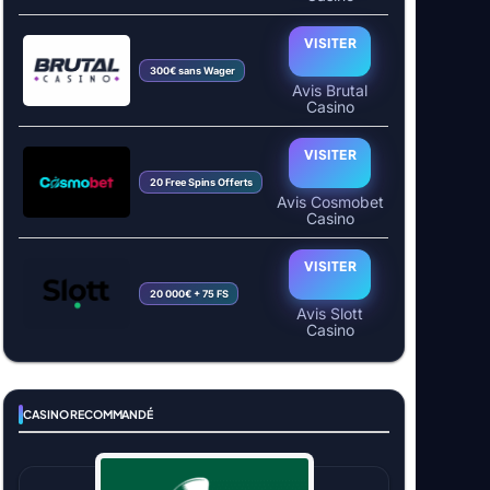
VISITER
300€ sans Wager
Avis Brutal
Casino
VISITER
20 Free Spins Offerts
Avis Cosmobet
Casino
VISITER
20 000€ + 75 FS
Avis Slott
Casino
CASINO RECOMMANDÉ