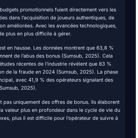
budgets promotionnels fuient directement vers les
ies dans l’acquisition de joueurs authentiques, de
tion améliorées. Avec les avancées technologiques,
 plus en plus difficile à gérer.
 est en hausse. Les données montrent que 63,8 %
ennent de l’abus des bonus (Sumsub, 2025). Cela
études récentes de l’industrie révèlent que 83 %
on de la fraude en 2024 (Sumsub, 2025). La phase
incipal, avec 41,9 % des opérateurs signalant des
 (Sumsub, 2025).
t pas uniquement des offres de bonus. Ils élaborent
 la valeur plus en profondeur dans le cycle de vie du
es, plus il est difficile pour l’opérateur de suivre à