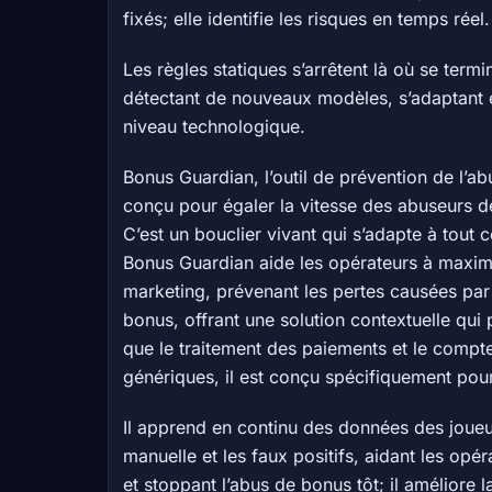
fixés; elle identifie les risques en temps réel.
Les règles statiques s’arrêtent là où se term
détectant de nouveaux modèles, s’adaptant 
niveau technologique.
Bonus Guardian, l’outil de prévention de l’ab
conçu pour égaler la vitesse des abuseurs de
C’est un bouclier vivant qui s’adapte à tout c
Bonus Guardian aide les opérateurs à maximi
marketing, prévenant les pertes causées par 
bonus, offrant une solution contextuelle qui
que le traitement des paiements et le compt
génériques, il est conçu spécifiquement pou
Il apprend en continu des données des joueur
manuelle et les faux positifs, aidant les opé
et stoppant l’abus de bonus tôt; il améliore l