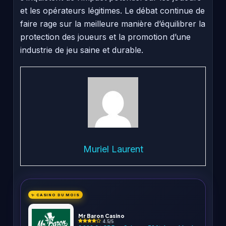
et les opérateurs légitimes. Le débat continue de
faire rage sur la meilleure manière d’équilibrer la
protection des joueurs et la promotion d’une
industrie de jeu saine et durable.
Muriel Laurent
✨ CASINO DU MOIS
Mr Baron Casino
4.5/5