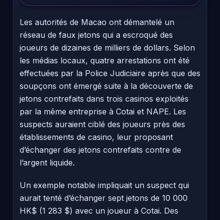
Les autorités de Macao ont démantelé un
réseau de faux jetons qui a escroqué des
joueurs de dizaines de milliers de dollars. Selon
les médias locaux, quatre arrestations ont été
effectuées par la Police Judiciaire après que des
soupçons ont émergé suite à la découverte de
jetons contrefaits dans trois casinos exploités
par la même entreprise à Cotai et NAPE. Les
suspects auraient ciblé des joueurs près des
établissements de casino, leur proposant
d’échanger des jetons contrefaits contre de
l’argent liquide.
Un exemple notable impliquait un suspect qui
aurait tenté d’échanger sept jetons de 10 000
HK$ (1 283 $) avec un joueur à Cotai. Des