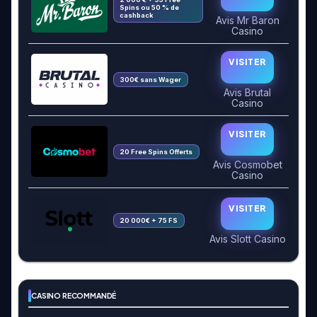
Spins ou 50 % de
cashback
Avis Mr Baron
Casino
VISITER
300€ sans Wager
Avis Brutal
Casino
VISITER
20 Free Spins Offerts
Avis Cosmobet
Casino
VISITER
20 000€ + 75 FS
Avis Slott Casino
CASINO RECOMMANDÉ