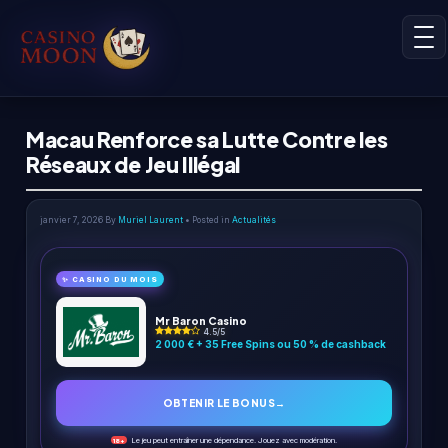
Macau Renforce sa Lutte Contre les
Réseaux de Jeu Illégal
janvier 7, 2026
By
Muriel Laurent
• Posted in
Actualités
✨ CASINO DU MOIS
Mr Baron Casino
4.5/5
2 000 € + 35 Free Spins ou 50 % de cashback
OBTENIR LE BONUS
→
Le jeu peut entraîner une dépendance. Jouez avec modération.
18+