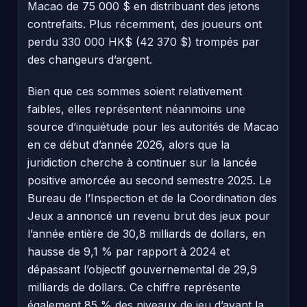
Macao de 75 000 $ en distribuant des jetons
contrefaits. Plus récemment, des joueurs ont
perdu 330 000 HK$ (42 370 $) trompés par
des changeurs d’argent.
Bien que ces sommes soient relativement
faibles, elles représentent néanmoins une
source d’inquiétude pour les autorités de Macao
en ce début d’année 2026, alors que la
juridiction cherche à continuer sur la lancée
positive amorcée au second semestre 2025. Le
Bureau de l’Inspection et de la Coordination des
Jeux a annoncé un revenu brut des jeux pour
l’année entière de 30,8 milliards de dollars, en
hausse de 9,1 % par rapport à 2024 et
dépassant l’objectif gouvernemental de 29,9
milliards de dollars. Ce chiffre représente
également 85 % des niveaux de jeu d’avant la