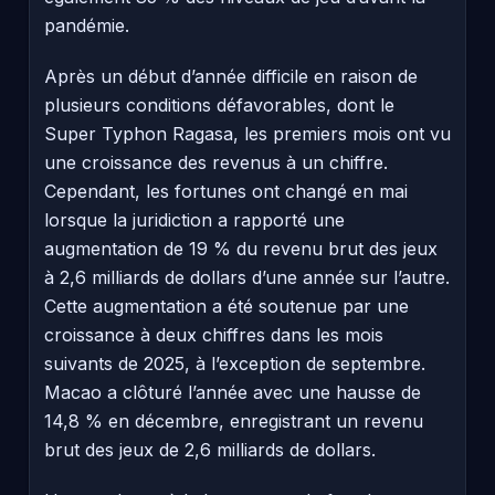
pandémie.
Après un début d’année difficile en raison de
plusieurs conditions défavorables, dont le
Super Typhon Ragasa, les premiers mois ont vu
une croissance des revenus à un chiffre.
Cependant, les fortunes ont changé en mai
lorsque la juridiction a rapporté une
augmentation de 19 % du revenu brut des jeux
à 2,6 milliards de dollars d’une année sur l’autre.
Cette augmentation a été soutenue par une
croissance à deux chiffres dans les mois
suivants de 2025, à l’exception de septembre.
Macao a clôturé l’année avec une hausse de
14,8 % en décembre, enregistrant un revenu
brut des jeux de 2,6 milliards de dollars.