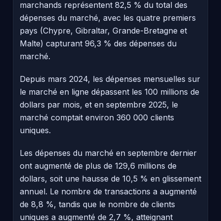
marchands représentent 82,5 % du total des
dépenses du marché, avec les quatre premiers
pays (Chypre, Gibraltar, Grande-Bretagne et
Malte) capturant 96,3 % des dépenses du
marché.
Depuis mars 2024, les dépenses mensuelles sur
le marché en ligne dépassent les 100 millions de
dollars par mois, et en septembre 2025, le
marché comptait environ 360 000 clients
uniques.
Les dépenses du marché en septembre dernier
ont augmenté de plus de 129,6 millions de
dollars, soit une hausse de 10,5 % en glissement
annuel. Le nombre de transactions a augmenté
de 8,8 %, tandis que le nombre de clients
uniques a augmenté de 2,7 %, atteignant