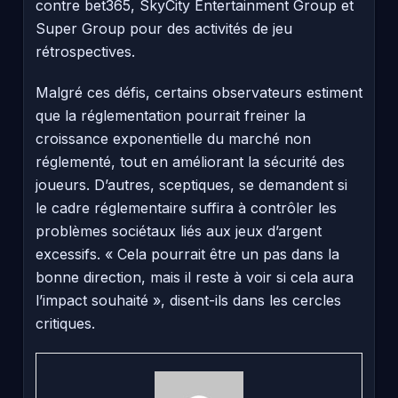
contre bet365, SkyCity Entertainment Group et
Super Group pour des activités de jeu
rétrospectives.
Malgré ces défis, certains observateurs estiment
que la réglementation pourrait freiner la
croissance exponentielle du marché non
réglementé, tout en améliorant la sécurité des
joueurs. D’autres, sceptiques, se demandent si
le cadre réglementaire suffira à contrôler les
problèmes sociétaux liés aux jeux d’argent
excessifs. « Cela pourrait être un pas dans la
bonne direction, mais il reste à voir si cela aura
l’impact souhaité », disent-ils dans les cercles
critiques.