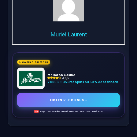
Muriel Laurent
✨ CASINO DU MOIS
Mr Baron Casino
4.5/5
2 000 € + 35 Free Spins ou 50 % de cashback
OBTENIR LE BONUS
→
Le jeu peut entraîner une dépendance. Jouez avec modération.
18+