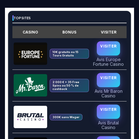
TOP SITES
CASINO
BONUS
VISITER
VISITER
10€ gratuits ou 15
Tours Gratuits
Avis Europe
Fortune Casino
VISITER
2 000 € + 35 Free
Spins ou 50 % de
cashback
Avis Mr Baron
Casino
VISITER
300€ sans Wager
Avis Brutal
Casino