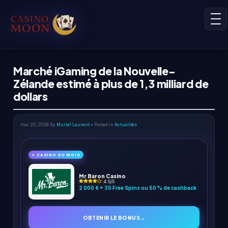
Marché iGaming de la Nouvelle-
Zélande estimé à plus de 1,3 milliard de
dollars
mai 20, 2026
By
Muriel Laurent
• Posted in
Actualités
✨ CASINO DU MOIS
Mr Baron Casino
4.5/5
2 000 € + 35 Free Spins ou 50 % de cashback
OBTENIR LE BONUS
→