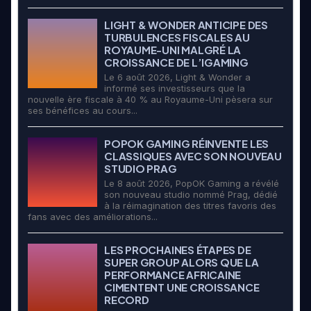
LIGHT & WONDER ANTICIPE DES
TURBULENCES FISCALES AU
ROYAUME-UNI MALGRÉ LA
CROISSANCE DE L’IGAMING
Le 6 août 2026, Light & Wonder a
informé ses investisseurs que la
nouvelle ère fiscale à 40 % au Royaume-Uni pèsera sur
ses bénéfices au cours...
POPOK GAMING RÉINVENTE LES
CLASSIQUES AVEC SON NOUVEAU
STUDIO PRAG
Le 8 août 2026, PopOK Gaming a révélé
son nouveau studio nommé Prag, dédié
à la réimagination des titres favoris des
fans avec des améliorations...
LES PROCHAINES ÉTAPES DE
SUPER GROUP ALORS QUE LA
PERFORMANCE AFRICAINE
CIMENTENT UNE CROISSANCE
RECORD