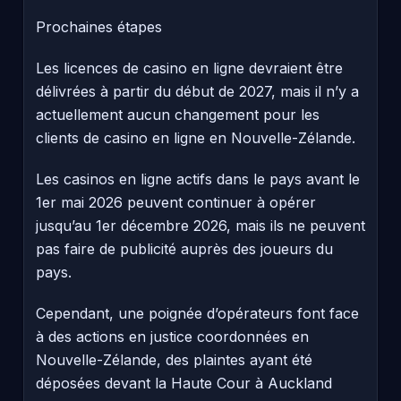
Prochaines étapes
Les licences de casino en ligne devraient être
délivrées à partir du début de 2027, mais il n’y a
actuellement aucun changement pour les
clients de casino en ligne en Nouvelle-Zélande.
Les casinos en ligne actifs dans le pays avant le
1er mai 2026 peuvent continuer à opérer
jusqu’au 1er décembre 2026, mais ils ne peuvent
pas faire de publicité auprès des joueurs du
pays.
Cependant, une poignée d’opérateurs font face
à des actions en justice coordonnées en
Nouvelle-Zélande, des plaintes ayant été
déposées devant la Haute Cour à Auckland