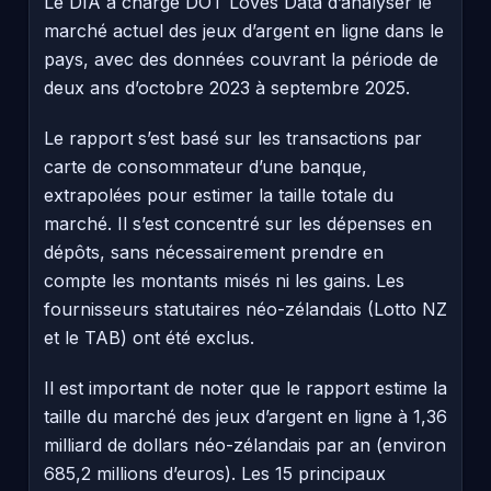
Le DIA a chargé DOT Loves Data d’analyser le
marché actuel des jeux d’argent en ligne dans le
pays, avec des données couvrant la période de
deux ans d’octobre 2023 à septembre 2025.
Le rapport s’est basé sur les transactions par
carte de consommateur d’une banque,
extrapolées pour estimer la taille totale du
marché. Il s’est concentré sur les dépenses en
dépôts, sans nécessairement prendre en
compte les montants misés ni les gains. Les
fournisseurs statutaires néo-zélandais (Lotto NZ
et le TAB) ont été exclus.
Il est important de noter que le rapport estime la
taille du marché des jeux d’argent en ligne à 1,36
milliard de dollars néo-zélandais par an (environ
685,2 millions d’euros). Les 15 principaux