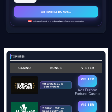
OBTENIR LE BONUS
→
Le jeu peut entraîner une dépendance. Jouez avec modération.
18+
TOP SITES
CASINO
BONUS
VISITER
VISITER
10€ gratuits ou 15
Tours Gratuits
Avis Europe
Fortune Casino
VISITER
2 000 € + 35 Free
Spins ou 50 % de