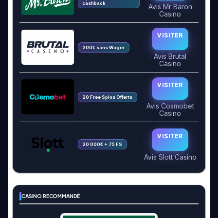
cashback
Avis Mr Baron
Casino
VISITER
300€ sans Wager
Avis Brutal
Casino
VISITER
20 Free Spins Offerts
Avis Cosmobet
Casino
VISITER
20 000€ + 75 FS
Avis Slott Casino
CASINO RECOMMANDÉ