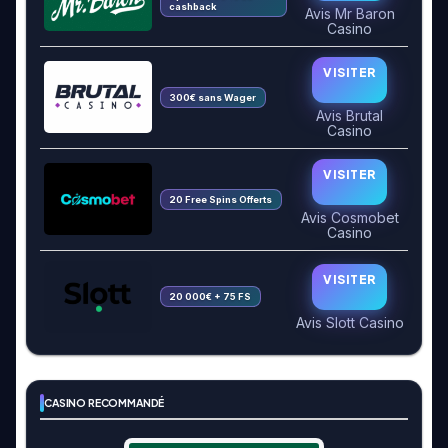
cashback
Avis Mr Baron
Casino
VISITER
300€ sans Wager
Avis Brutal
Casino
VISITER
20 Free Spins Offerts
Avis Cosmobet
Casino
VISITER
20 000€ + 75 FS
Avis Slott Casino
CASINO RECOMMANDÉ