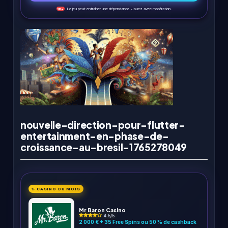
Le jeu peut entraîner une dépendance. Jouez avec modération.
18+
nouvelle-direction-pour-flutter-
entertainment-en-phase-de-
croissance-au-bresil-1765278049
✨ CASINO DU MOIS
Mr Baron Casino
4.5/5
2 000 € + 35 Free Spins ou 50 % de cashback