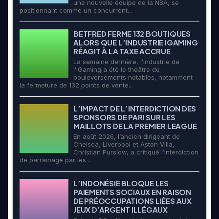
une nouvelle équipe de la NBA, se
positionnant comme un concurrent...
BETFRED FERME 132 BOUTIQUES
ALORS QUE L’INDUSTRIE IGAMING
RÉAGIT À LA TAXE ACCRUE
La semaine dernière, l’industrie de
l’iGaming a été le théâtre de
bouleversements notables, notamment
la fermeture de 132 points de vente...
L’IMPACT DE L’INTERDICTION DES
SPONSORS DE PARI SUR LES
MAILLOTS DE LA PREMIER LEAGUE
En août 2026, l’ancien dirigeant de
Chelsea, Liverpool et Aston Villa,
Christian Purslow, a critiqué l’interdiction
de parrainage par les...
L’INDONÉSIE BLOQUE LES
PAIEMENTS SOCIAUX EN RAISON
DE PRÉOCCUPATIONS LIÉES AUX
JEUX D’ARGENT ILLÉGAUX