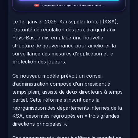
Le jeu peut entraîner une dépendance. Jouez avec modération.
18+
Le 1er janvier 2026, Kansspelautoriteit (KSA),
l’autorité de régulation des jeux d’argent aux
Pays-Bas, a mis en place une nouvelle
structure de gouvernance pour améliorer la
surveillance des mesures d’application et la
protection des joueurs.
Ce nouveau modèle prévoit un conseil
d’administration composé d’un président à
temps plein, assisté de deux directeurs à temps
partiel. Cette réforme s’inscrit dans la
réorganisation des départements internes de la
KSA, désormais regroupés en « trois grandes
directions principales ».
Ces changements visent à affiner le mandat de