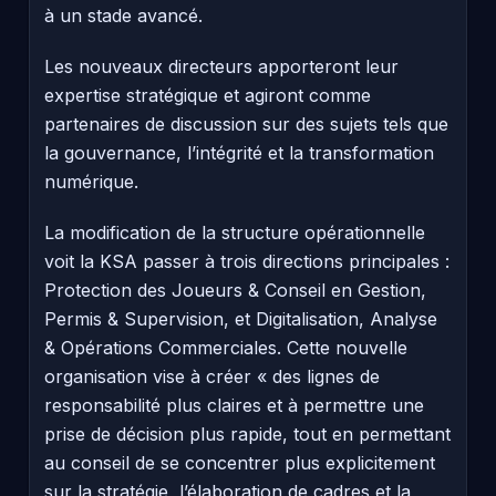
à un stade avancé.
Les nouveaux directeurs apporteront leur
expertise stratégique et agiront comme
partenaires de discussion sur des sujets tels que
la gouvernance, l’intégrité et la transformation
numérique.
La modification de la structure opérationnelle
voit la KSA passer à trois directions principales :
Protection des Joueurs & Conseil en Gestion,
Permis & Supervision, et Digitalisation, Analyse
& Opérations Commerciales. Cette nouvelle
organisation vise à créer « des lignes de
responsabilité plus claires et à permettre une
prise de décision plus rapide, tout en permettant
au conseil de se concentrer plus explicitement
sur la stratégie, l’élaboration de cadres et la