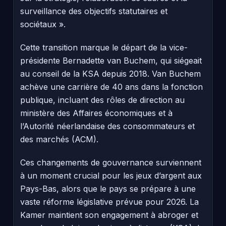
surveillance des objectifs statutaires et
sociétaux ».
Cette transition marque le départ de la vice-
présidente Bernadette van Buchem, qui siégeait
au conseil de la KSA depuis 2018. Van Buchem
achève une carrière de 40 ans dans la fonction
publique, incluant des rôles de direction au
ministère des Affaires économiques et à
l’Autorité néerlandaise des consommateurs et
des marchés (ACM).
Ces changements de gouvernance surviennent
à un moment crucial pour les jeux d’argent aux
Pays-Bas, alors que le pays se prépare à une
vaste réforme législative prévue pour 2026. La
Kamer maintient son engagement à abroger et