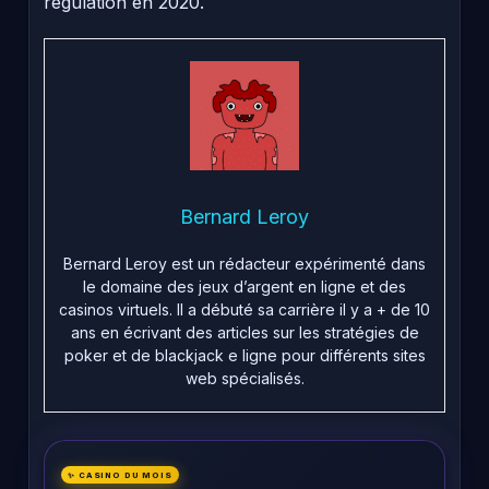
régulation en 2020.
Bernard Leroy
Bernard Leroy est un rédacteur expérimenté dans
le domaine des jeux d’argent en ligne et des
casinos virtuels. Il a débuté sa carrière il y a + de 10
ans en écrivant des articles sur les stratégies de
poker et de blackjack e ligne pour différents sites
web spécialisés.
✨ CASINO DU MOIS