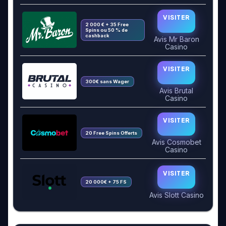
VISITER
2 000 € + 35 Free
Spins ou 50 % de
cashback
Avis Mr Baron
Casino
VISITER
300€ sans Wager
Avis Brutal
Casino
VISITER
20 Free Spins Offerts
Avis Cosmobet
Casino
VISITER
20 000€ + 75 FS
Avis Slott Casino