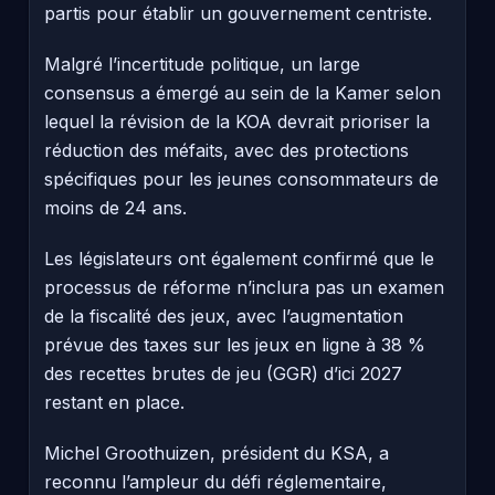
partis pour établir un gouvernement centriste.
Malgré l’incertitude politique, un large
consensus a émergé au sein de la Kamer selon
lequel la révision de la KOA devrait prioriser la
réduction des méfaits, avec des protections
spécifiques pour les jeunes consommateurs de
moins de 24 ans.
Les législateurs ont également confirmé que le
processus de réforme n’inclura pas un examen
de la fiscalité des jeux, avec l’augmentation
prévue des taxes sur les jeux en ligne à 38 %
des recettes brutes de jeu (GGR) d’ici 2027
restant en place.
Michel Groothuizen, président du KSA, a
reconnu l’ampleur du défi réglementaire,