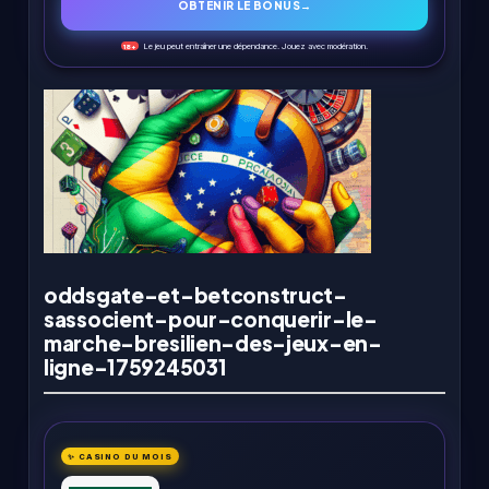
OBTENIR LE BONUS
→
Le jeu peut entraîner une dépendance. Jouez avec modération.
18+
oddsgate-et-betconstruct-
sassocient-pour-conquerir-le-
marche-bresilien-des-jeux-en-
ligne-1759245031
✨ CASINO DU MOIS