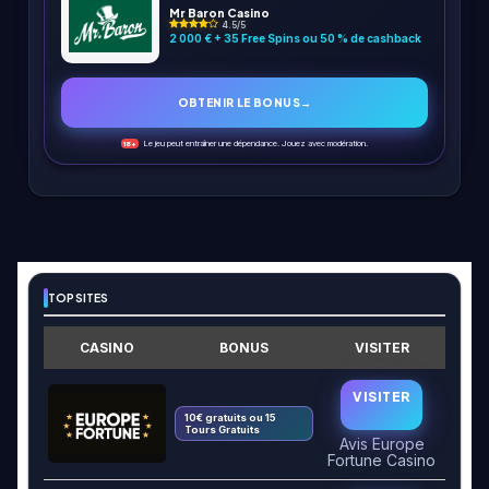
Mr Baron Casino
4.5/5
2 000 € + 35 Free Spins ou 50 % de cashback
OBTENIR LE BONUS
→
Le jeu peut entraîner une dépendance. Jouez avec modération.
18+
TOP SITES
CASINO
BONUS
VISITER
VISITER
10€ gratuits ou 15
Tours Gratuits
Avis Europe
Fortune Casino